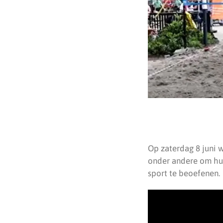
Op zaterdag 8 juni 
onder andere om hu
sport te beoefenen.