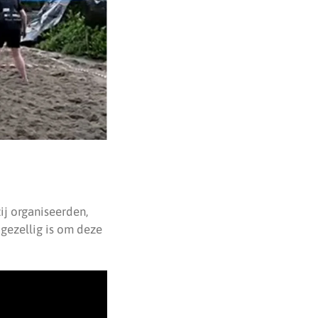
ij organiseerden,
gezellig is om deze