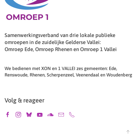
Samenwerkingsverband van drie lokale publieke
omroepen in de zuidelijke Gelderse Vallei:
Omroep Ede, Omroep Rhenen en Omroep 1 Vallei
We bedienen met XON en 1 VALLEI zes gemeenten: Ede,
Renswoude, Rhenen, Scherpenzeel, Veenendaal en Woudenberg
Volg & reageer