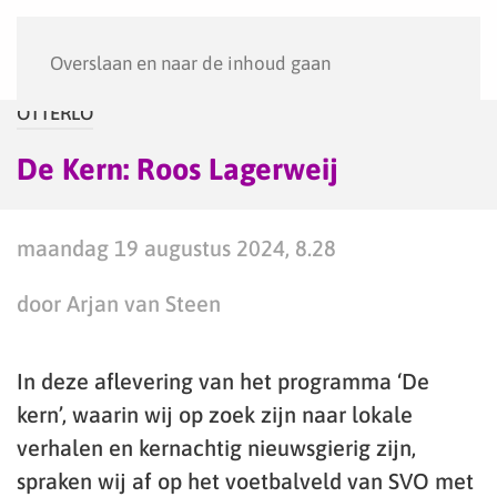
Menu
Overslaan en naar de inhoud gaan
OTTERLO
De Kern: Roos Lagerweij
maandag 19 augustus 2024, 8.28
door Arjan van Steen
In deze aflevering van het programma ‘De
kern’, waarin wij op zoek zijn naar lokale
verhalen en kernachtig nieuwsgierig zijn,
spraken wij af op het voetbalveld van SVO met