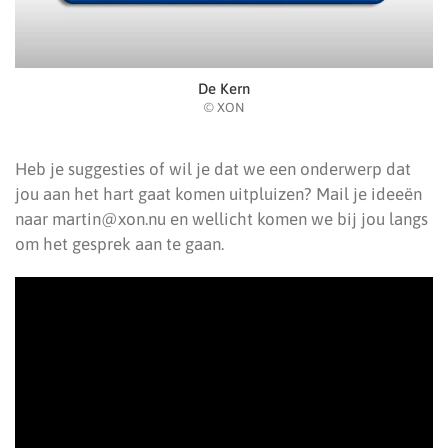
De Kern
© XON
Heb je suggesties of wil je dat we een onderwerp dat
jou aan het hart gaat komen uitpluizen? Mail je ideeën
naar martin@xon.nu en wellicht komen we bij jou langs
om het gesprek aan te gaan.