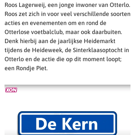
Roos Lagerweij, een jonge inwoner van Otterlo.
Roos zet zich in voor veel verschillende soorten
acties en evenementen om en rond de
Otterlose voetbalclub, maar ook daarbuiten.
Denk hierbij aan de jaarlijkse Heidemarkt
tijdens de Heideweek, de Sinterklaasoptocht in
Otterlo en de actie die op dit moment loopt;
een Rondje Piet.