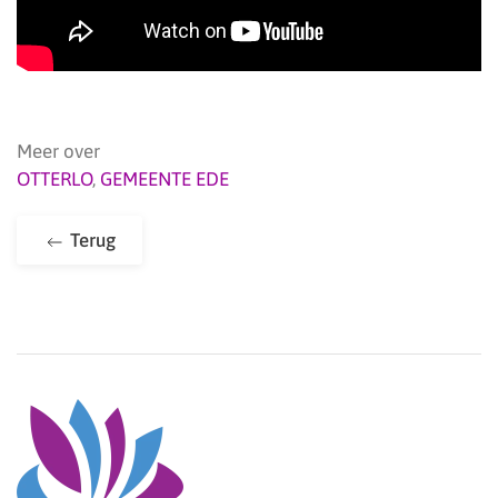
Meer over
OTTERLO
,
GEMEENTE EDE
Terug