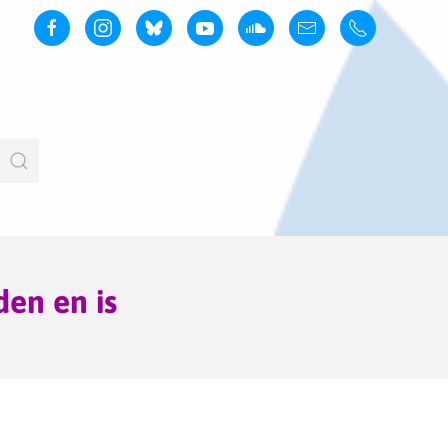
den en is