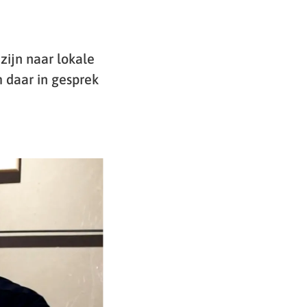
zijn naar lokale
m daar in gesprek