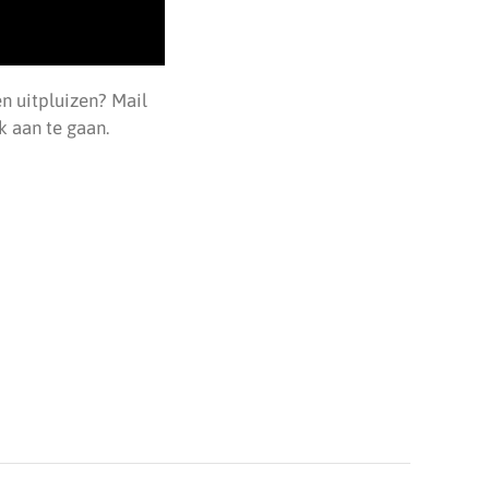
n uitpluizen? Mail
k aan te gaan.