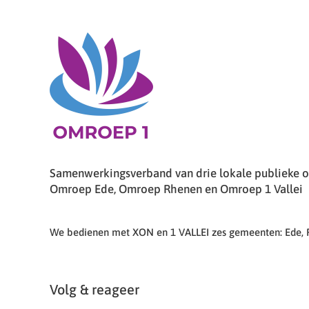
Samenwerkingsverband van drie lokale publieke om
Omroep Ede, Omroep Rhenen en Omroep 1 Vallei
We bedienen met XON en 1 VALLEI zes gemeenten: Ede,
Volg & reageer