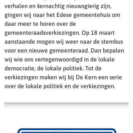
verhalen en kernachtig nieuwsgierig zijn,
gingen wij naar het Edese gemeentehuis om
daar meer te horen over de
gemeenteraadsverkiezingen. Op 18 maart
aanstaande mogen wij weer naar de stembus
voor een nieuwe gemeenteraad. Dan bepalen
wij wie ons vertegenwoordigd in de lokale
democratie, de lokale politiek. Tot de
verkiezingen maken wij bij De Kern een serie
over de lokale politiek en de verkiezingen.