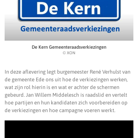
De Kern Gemeenteraadsverkiezingen
© XON
In deze aflevering legt burgemeester René Verhulst van
de gemeente Ede ons uit hoe de verkiezingen werken,
wat zijn rol hierin is en wat er achter de schermen
gebeurd. Jan Willem Middelesch is raadslid en vertelt
hoe partijen en hun kandidaten zich voorbereiden op
de verkiezingen en hoe campagne voeren werkt.