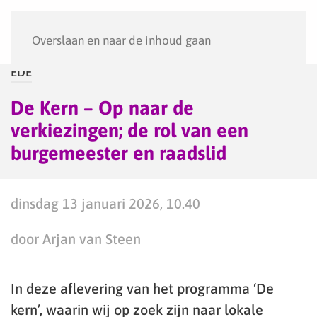
Menu
Overslaan en naar de inhoud gaan
EDE
De Kern – Op naar de
verkiezingen; de rol van een
burgemeester en raadslid
dinsdag 13 januari 2026, 10.40
door Arjan van Steen
In deze aflevering van het programma ‘De
kern’, waarin wij op zoek zijn naar lokale