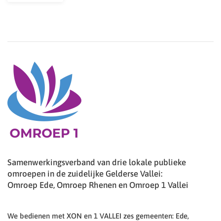
Samenwerkingsverband van drie lokale publieke
omroepen in de zuidelijke Gelderse Vallei:
Omroep Ede, Omroep Rhenen en Omroep 1 Vallei
We bedienen met XON en 1 VALLEI zes gemeenten: Ede,