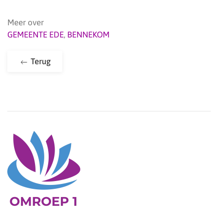
Meer over
GEMEENTE EDE
,
BENNEKOM
Terug