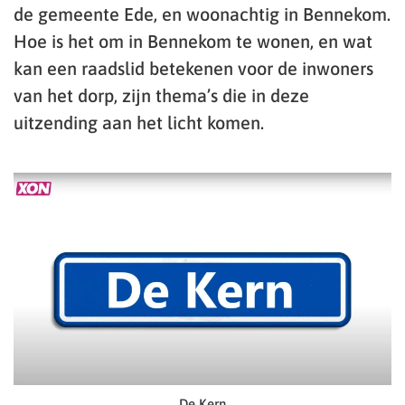
de gemeente Ede, en woonachtig in Bennekom.
Hoe is het om in Bennekom te wonen, en wat
kan een raadslid betekenen voor de inwoners
van het dorp, zijn thema’s die in deze
uitzending aan het licht komen.
De Kern