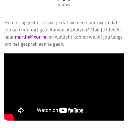
© XON
Heb je suggesties of wil je dat we een onderwerp dat
jou aan het hart gaat komen uitpluizen? Mail je ideeën
naar
martin@xon.nu
en wellicht komen we bij jou langs
om het gesprek aan te gaan.