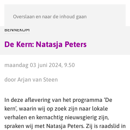
Menu
Overslaan en naar de inhoud gaan
BENNEKOM
De Kern: Natasja Peters
maandag 03 juni 2024, 9.50
door Arjan van Steen
In deze aflevering van het programma ‘De
kern’, waarin wij op zoek zijn naar lokale
verhalen en kernachtig nieuwsgierig zijn,
spraken wij met Natasja Peters. Zij is raadslid in