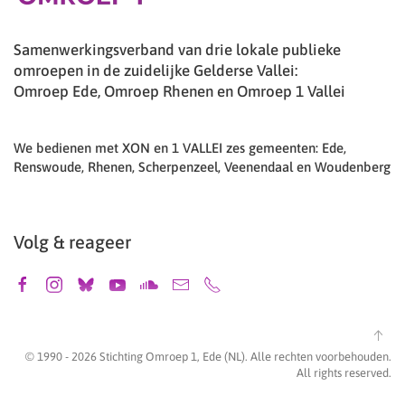
Samenwerkingsverband van drie lokale publieke
omroepen in de zuidelijke Gelderse Vallei:
Omroep Ede, Omroep Rhenen en Omroep 1 Vallei
We bedienen met XON en 1 VALLEI zes gemeenten: Ede,
Renswoude, Rhenen, Scherpenzeel, Veenendaal en Woudenberg
Volg & reageer
© 1990 -
2026
Stichting Omroep 1, Ede (NL). Alle rechten voorbehouden.
All rights reserved.