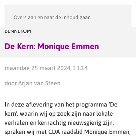
Menu
Overslaan en naar de inhoud gaan
BENNEKOM
De Kern: Monique Emmen
maandag 25 maart 2024, 11.14
door Arjan van Steen
In deze aflevering van het programma ‘De
kern’, waarin wij op zoek zijn naar lokale
verhalen en kernachtig nieuwsgierig zijn,
spraken wij met CDA raadslid Monique Emmen,