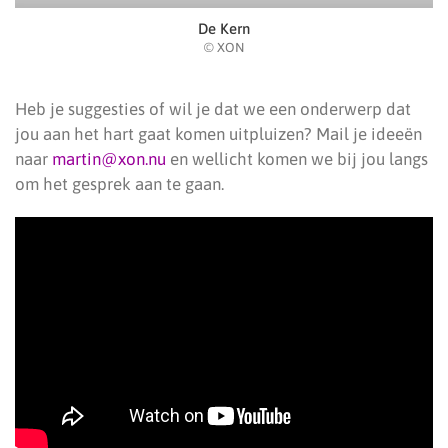
De Kern
© XON
Heb je suggesties of wil je dat we een onderwerp dat
jou aan het hart gaat komen uitpluizen? Mail je ideeën
naar
martin@xon.nu
en wellicht komen we bij jou langs
om het gesprek aan te gaan.