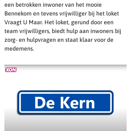
een betrokken inwoner van het mooie
Bennekom en tevens vrijwilliger bij het loket
Vraagt U Maar. Het loket, gerund door een
team vrijwilligers, biedt hulp aan inwoners bij
zorg- en hulpvragen en staat klaar voor de
medemens.