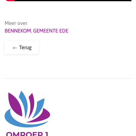
Meer over
BENNEKOM
,
GEMEENTE EDE
Terug