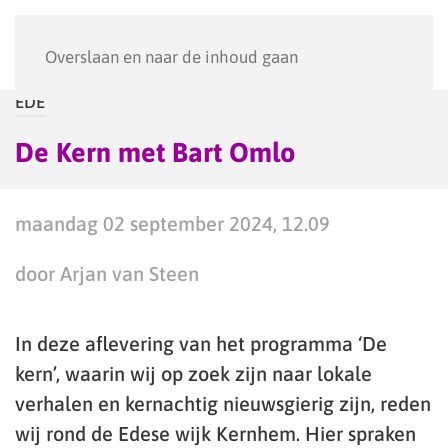
Menu
Overslaan en naar de inhoud gaan
EDE
De Kern met Bart Omlo
maandag 02 september 2024, 12.09
door Arjan van Steen
In deze aflevering van het programma ‘De
kern’, waarin wij op zoek zijn naar lokale
verhalen en kernachtig nieuwsgierig zijn, reden
wij rond de Edese wijk Kernhem. Hier spraken