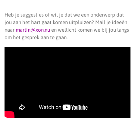
Heb je suggesties of wil je dat we een onderwerp dat
jou aan het hart gaat komen uitpluizen? Mail je ideeën
naar
martin@xon.nu
en wellicht komen we bij jou langs
om het gesprek aan te gaan.