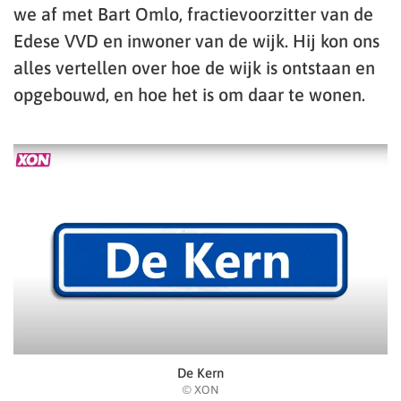
we af met Bart Omlo, fractievoorzitter van de
Edese VVD en inwoner van de wijk. Hij kon ons
alles vertellen over hoe de wijk is ontstaan en
opgebouwd, en hoe het is om daar te wonen.
De Kern
© XON