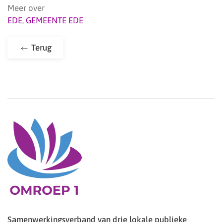
Meer over
EDE
,
GEMEENTE EDE
Terug
Samenwerkingsverband van drie lokale publieke