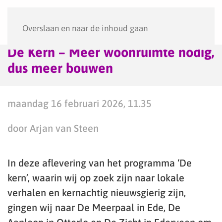
Menu
Overslaan en naar de inhoud gaan
De Kern – Meer woonruimte nodig,
dus meer bouwen
maandag 16 februari 2026, 11.35
door Arjan van Steen
In deze aflevering van het programma ‘De
kern’, waarin wij op zoek zijn naar lokale
verhalen en kernachtig nieuwsgierig zijn,
gingen wij naar De Meerpaal in Ede, De