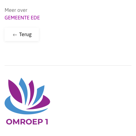
Meer over
GEMEENTE EDE
Terug