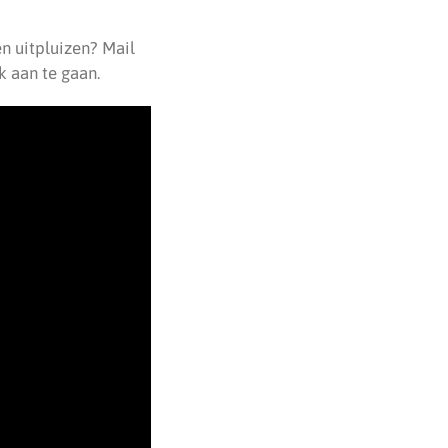
n uitpluizen? Mail
k aan te gaan.