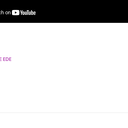
E EDE