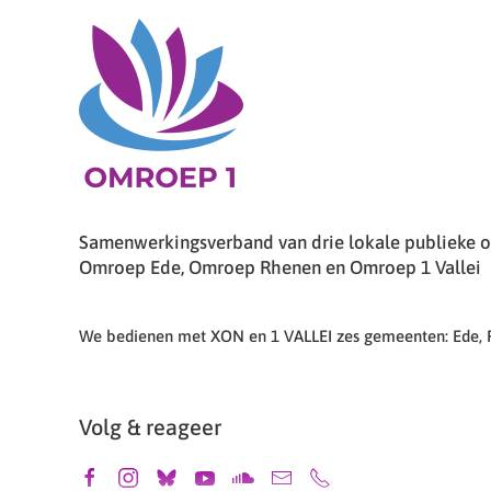
Samenwerkingsverband van drie lokale publieke om
Omroep Ede, Omroep Rhenen en Omroep 1 Vallei
We bedienen met XON en 1 VALLEI zes gemeenten: Ede,
Volg & reageer