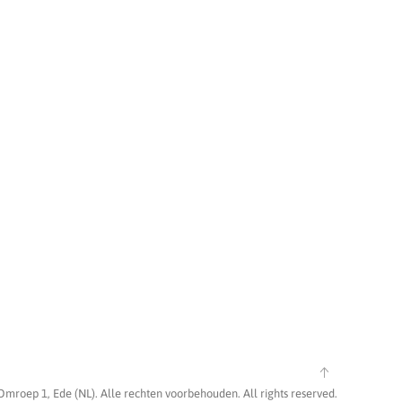
Omroep 1, Ede (NL). Alle rechten voorbehouden. All rights reserved.