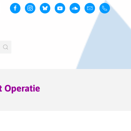
t Operatie