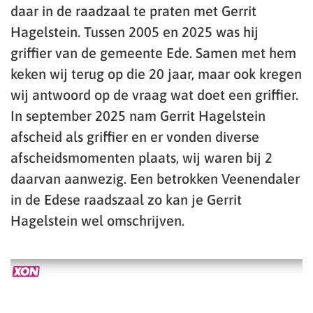
daar in de raadzaal te praten met Gerrit
Hagelstein. Tussen 2005 en 2025 was hij
griffier van de gemeente Ede. Samen met hem
keken wij terug op die 20 jaar, maar ook kregen
wij antwoord op de vraag wat doet een griffier.
In september 2025 nam Gerrit Hagelstein
afscheid als griffier en er vonden diverse
afscheidsmomenten plaats, wij waren bij 2
daarvan aanwezig. Een betrokken Veenendaler
in de Edese raadszaal zo kan je Gerrit
Hagelstein wel omschrijven.