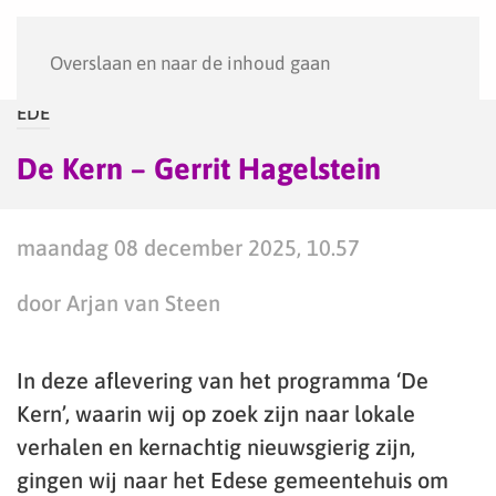
Menu
Overslaan en naar de inhoud gaan
EDE
De Kern – Gerrit Hagelstein
maandag 08 december 2025, 10.57
door Arjan van Steen
In deze aflevering van het programma ‘De
Kern’, waarin wij op zoek zijn naar lokale
verhalen en kernachtig nieuwsgierig zijn,
gingen wij naar het Edese gemeentehuis om