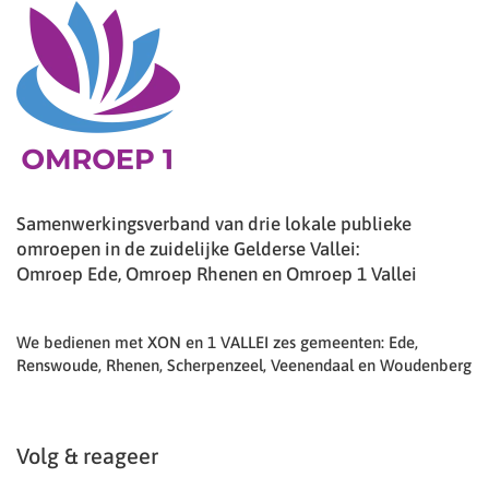
Samenwerkingsverband van drie lokale publieke
omroepen in de zuidelijke Gelderse Vallei:
Omroep Ede, Omroep Rhenen en Omroep 1 Vallei
We bedienen met XON en 1 VALLEI zes gemeenten: Ede,
Renswoude, Rhenen, Scherpenzeel, Veenendaal en Woudenberg
Volg & reageer