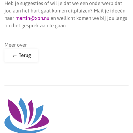
Heb je suggesties of wil je dat we een onderwerp dat
jou aan het hart gaat komen uitpluizen? Mail je ideeën
naar
martin@xon.nu
en wellicht komen we bij jou langs
om het gesprek aan te gaan.
Meer over
Terug