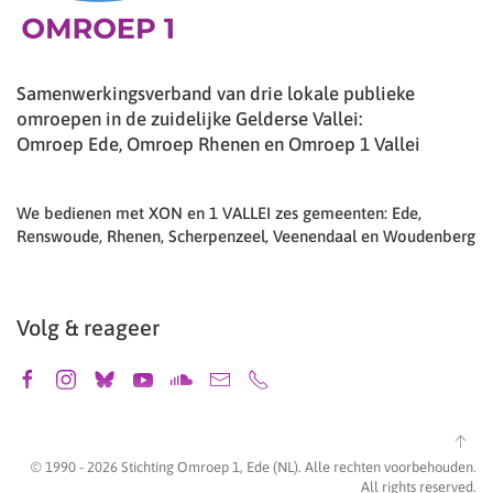
Samenwerkingsverband van drie lokale publieke
omroepen in de zuidelijke Gelderse Vallei:
Omroep Ede, Omroep Rhenen en Omroep 1 Vallei
We bedienen met XON en 1 VALLEI zes gemeenten: Ede,
Renswoude, Rhenen, Scherpenzeel, Veenendaal en Woudenberg
Volg & reageer
© 1990 -
2026
Stichting Omroep 1, Ede (NL). Alle rechten voorbehouden.
All rights reserved.