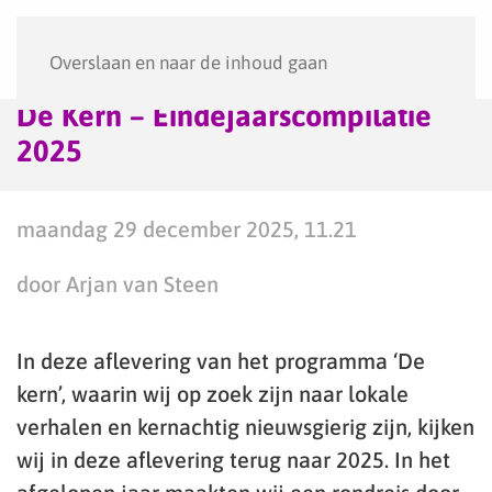
Menu
Overslaan en naar de inhoud gaan
De Kern – Eindejaarscompilatie
2025
maandag 29 december 2025, 11.21
door Arjan van Steen
In deze aflevering van het programma ‘De
kern’, waarin wij op zoek zijn naar lokale
verhalen en kernachtig nieuwsgierig zijn, kijken
wij in deze aflevering terug naar 2025. In het