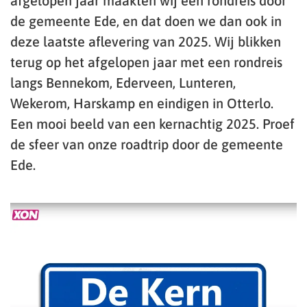
afgelopen jaar maakten wij een rondreis door
de gemeente Ede, en dat doen we dan ook in
deze laatste aflevering van 2025. Wij blikken
terug op het afgelopen jaar met een rondreis
langs Bennekom, Ederveen, Lunteren,
Wekerom, Harskamp en eindigen in Otterlo.
Een mooi beeld van een kernachtig 2025. Proef
de sfeer van onze roadtrip door de gemeente
Ede.