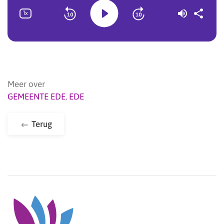
Meer over
GEMEENTE EDE
,
EDE
Terug