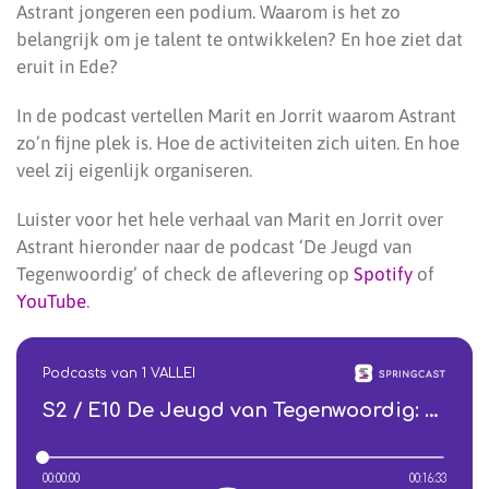
Astrant jongeren een podium. Waarom is het zo
belangrijk om je talent te ontwikkelen? En hoe ziet dat
eruit in Ede?
In de podcast vertellen Marit en Jorrit waarom Astrant
zo’n fijne plek is. Hoe de activiteiten zich uiten. En hoe
veel zij eigenlijk organiseren.
Luister voor het hele verhaal van Marit en Jorrit over
Astrant hieronder naar de podcast ‘De Jeugd van
Tegenwoordig’ of check de aflevering op
Spotify
of
YouTube
.