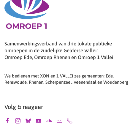
Samenwerkingsverband van drie lokale publieke
omroepen in de zuidelijke Gelderse Vallei:
Omroep Ede, Omroep Rhenen en Omroep 1 Vallei
We bedienen met XON en 1 VALLEI zes gemeenten: Ede,
Renswoude, Rhenen, Scherpenzeel, Veenendaal en Woudenberg
Volg & reageer