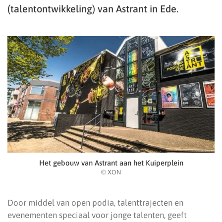
(talentontwikkeling) van Astrant in Ede.
Het gebouw van Astrant aan het Kuiperplein
© XON
Door middel van open podia, talenttrajecten en
evenementen speciaal voor jonge talenten, geeft