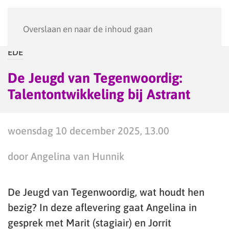
Menu
Overslaan en naar de inhoud gaan
EDE
De Jeugd van Tegenwoordig:
Talentontwikkeling bij Astrant
woensdag 10 december 2025, 13.00
door Angelina van Hunnik
De Jeugd van Tegenwoordig, wat houdt hen
bezig? In deze aflevering gaat Angelina in
gesprek met Marit (stagiair) en Jorrit