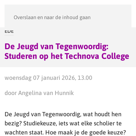
Menu
Overslaan en naar de inhoud gaan
EDE
De Jeugd van Tegenwoordig:
Studeren op het Technova College
woensdag 07 januari 2026, 13.00
door Angelina van Hunnik
De Jeugd van Tegenwoordig, wat houdt hen
bezig? Studiekeuze, iets wat elke scholier te
wachten staat. Hoe maak je de goede keuze?