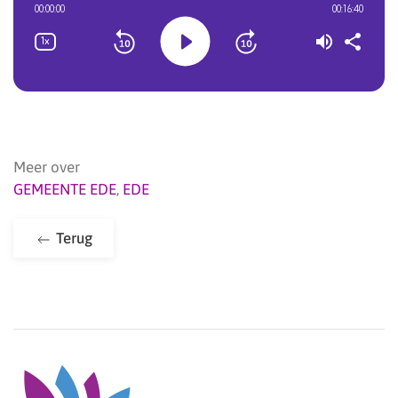
Meer over
GEMEENTE EDE
,
EDE
Terug