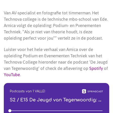
Van AV-specialist en fotografie tot timmerman. Het
Technova college is de technische mbo-school van Ede.
Arnica volgt de opleiding: Podium- en Pvenementen
Techniek. “Als je niet van theorie houdt, is deze
opleiding perfect voor jou”” vertelt ze in de podcast.
Luister voor het hele verhaal van Amica over de
opleiding Podium en Evenementen Techniek van het
Technova College hieronder naar de podcast ‘De Jeugd
van Tegenwoordig’ of check de aflevering op
Spotify
of
YouTube
.