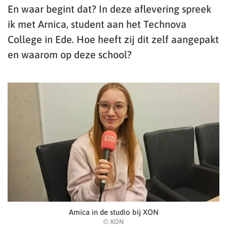
En waar begint dat? In deze aflevering spreek
ik met Arnica, student aan het Technova
College in Ede. Hoe heeft zij dit zelf aangepakt
en waarom op deze school?
Amica in de studio bij XON
© XON