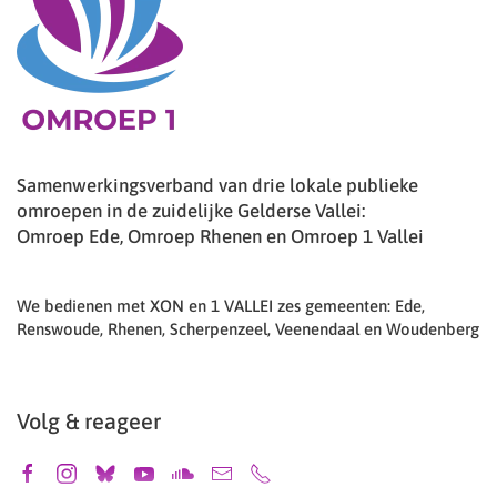
Samenwerkingsverband van drie lokale publieke
omroepen in de zuidelijke Gelderse Vallei:
Omroep Ede, Omroep Rhenen en Omroep 1 Vallei
We bedienen met XON en 1 VALLEI zes gemeenten: Ede,
Renswoude, Rhenen, Scherpenzeel, Veenendaal en Woudenberg
Volg & reageer