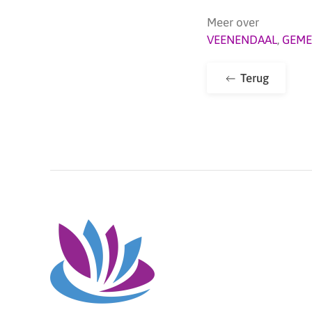
Meer over
VEENENDAAL
,
GEME
Terug