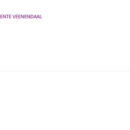
ENTE VEENENDAAL