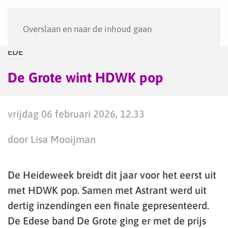
Menu
Overslaan en naar de inhoud gaan
EDE
De Grote wint HDWK pop
vrijdag 06 februari 2026, 12.33
door Lisa Mooijman
De Heideweek breidt dit jaar voor het eerst uit
met HDWK pop. Samen met Astrant werd uit
dertig inzendingen een finale gepresenteerd.
De Edese band De Grote ging er met de prijs