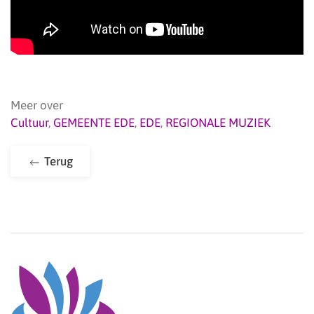
Meer over
Cultuur
,
GEMEENTE EDE
,
EDE
,
REGIONALE MUZIEK
Terug