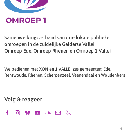
Samenwerkingsverband van drie lokale publieke
omroepen in de zuidelijke Gelderse Vallei:
Omroep Ede, Omroep Rhenen en Omroep 1 Vallei
We bedienen met XON en 1 VALLEI zes gemeenten: Ede,
Renswoude, Rhenen, Scherpenzeel, Veenendaal en Woudenberg
Volg & reageer