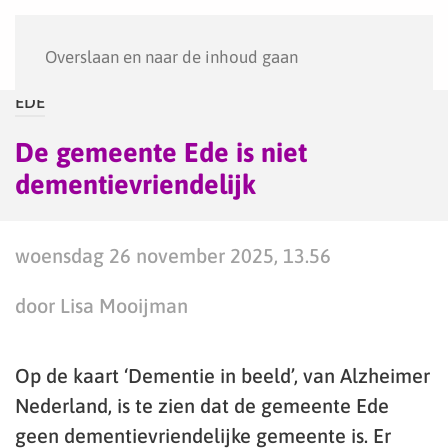
Menu
Overslaan en naar de inhoud gaan
EDE
De gemeente Ede is niet
dementievriendelijk
woensdag 26 november 2025, 13.56
door Lisa Mooijman
Op de kaart ‘Dementie in beeld’, van Alzheimer
Nederland, is te zien dat de gemeente Ede
geen dementievriendelijke gemeente is. Er