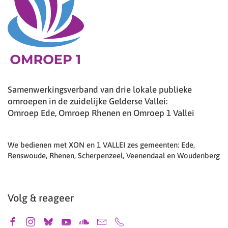
Samenwerkingsverband van drie lokale publieke
omroepen in de zuidelijke Gelderse Vallei:
Omroep Ede, Omroep Rhenen en Omroep 1 Vallei
We bedienen met XON en 1 VALLEI zes gemeenten: Ede,
Renswoude, Rhenen, Scherpenzeel, Veenendaal en Woudenberg
Volg & reageer