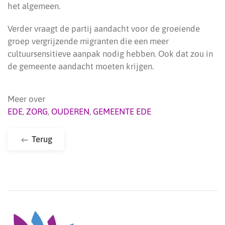
het algemeen.
Verder vraagt de partij aandacht voor de groeiende
groep vergrijzende migranten die een meer
cultuursensitieve aanpak nodig hebben. Ook dat zou in
de gemeente aandacht moeten krijgen.
Meer over
EDE
,
ZORG
,
OUDEREN
,
GEMEENTE EDE
Terug