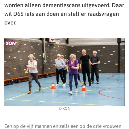
worden alleen dementiescans uitgevoerd. Daar
wil D66 iets aan doen en stelt er raadsvragen
over.
© XON
Een op de vijf mannen en zelfs een op de drie vrouwen