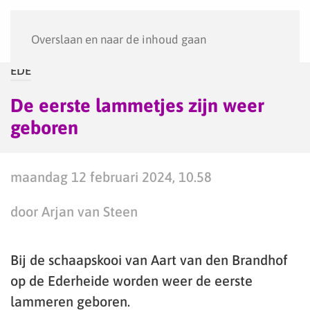
Menu
Overslaan en naar de inhoud gaan
EDE
De eerste lammetjes zijn weer
geboren
maandag 12 februari 2024, 10.58
door Arjan van Steen
Bij de schaapskooi van Aart van den Brandhof
op de Ederheide worden weer de eerste
lammeren geboren.