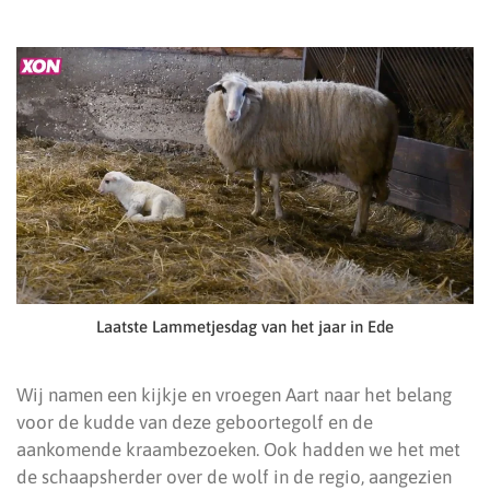
Laatste Lammetjesdag van het jaar in Ede
Wij namen een kijkje en vroegen Aart naar het belang
voor de kudde van deze geboortegolf en de
aankomende kraambezoeken. Ook hadden we het met
de schaapsherder over de wolf in de regio, aangezien