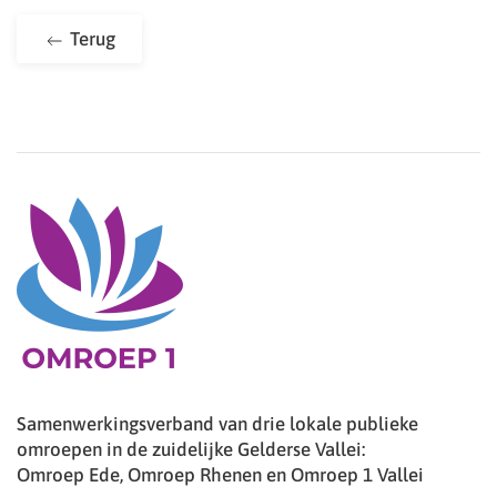
Terug
Samenwerkingsverband van drie lokale publieke
omroepen in de zuidelijke Gelderse Vallei:
Omroep Ede, Omroep Rhenen en Omroep 1 Vallei