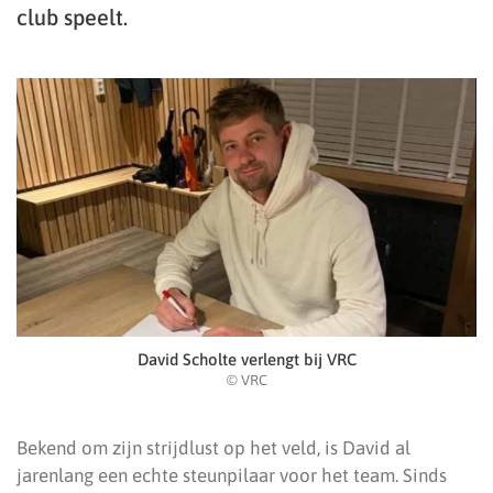
club speelt.
David Scholte verlengt bij VRC
© VRC
Bekend om zijn strijdlust op het veld, is David al
jarenlang een echte steunpilaar voor het team. Sinds