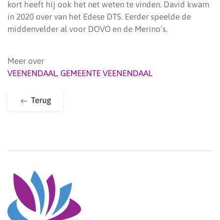
kort heeft hij ook het net weten te vinden. David kwam
in 2020 over van het Edese DTS. Eerder speelde de
middenvelder al voor DOVO en de Merino’s.
Meer over
VEENENDAAL
,
GEMEENTE VEENENDAAL
Terug