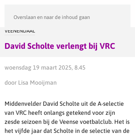
Menu
Overslaan en naar de inhoud gaan
VEENENDAAL
David Scholte verlengt bij VRC
woensdag 19 maart 2025, 8.45
door Lisa Mooijman
Middenvelder David Scholte uit de A-selectie
van VRC heeft onlangs getekend voor zijn
zesde seizoen bij de Veense voetbalclub. Het is
het vijfde jaar dat Scholte in de selectie van de