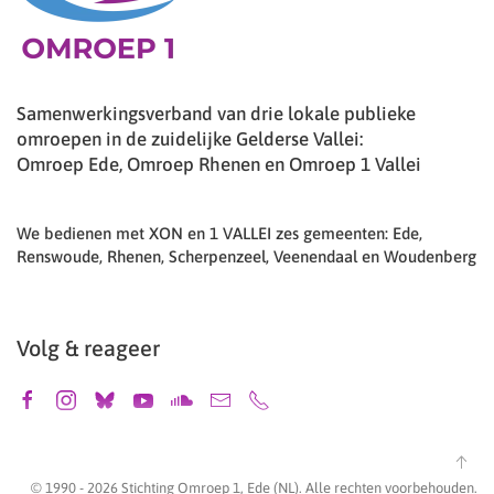
Samenwerkingsverband van drie lokale publieke
omroepen in de zuidelijke Gelderse Vallei:
Omroep Ede, Omroep Rhenen en Omroep 1 Vallei
We bedienen met XON en 1 VALLEI zes gemeenten: Ede,
Renswoude, Rhenen, Scherpenzeel, Veenendaal en Woudenberg
Volg & reageer
© 1990 -
2026
Stichting Omroep 1, Ede (NL). Alle rechten voorbehouden.