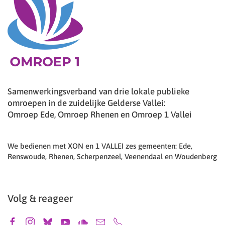
Samenwerkingsverband van drie lokale publieke
omroepen in de zuidelijke Gelderse Vallei:
Omroep Ede, Omroep Rhenen en Omroep 1 Vallei
We bedienen met XON en 1 VALLEI zes gemeenten: Ede,
Renswoude, Rhenen, Scherpenzeel, Veenendaal en Woudenberg
Volg & reageer