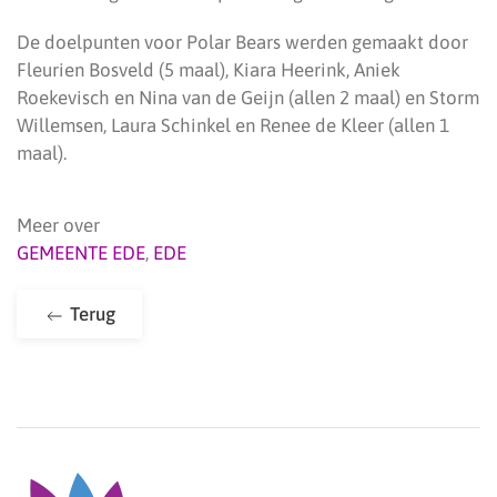
De doelpunten voor Polar Bears werden gemaakt door
Fleurien Bosveld (5 maal), Kiara Heerink, Aniek
Roekevisch en Nina van de Geijn (allen 2 maal) en Storm
Willemsen, Laura Schinkel en Renee de Kleer (allen 1
maal).
Meer over
GEMEENTE EDE
,
EDE
Terug