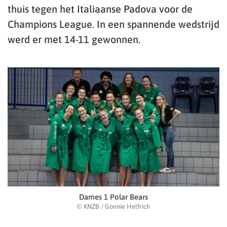
thuis tegen het Italiaanse Padova voor de
Champions League. In een spannende wedstrijd
werd er met 14-11 gewonnen.
Dames 1 Polar Bears
© KNZB / Gonnie Helfrich