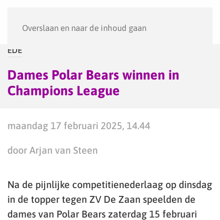
Menu
Overslaan en naar de inhoud gaan
EDE
Dames Polar Bears winnen in
Champions League
maandag 17 februari 2025, 14.44
door Arjan van Steen
Na de pijnlijke competitienederlaag op dinsdag
in de topper tegen ZV De Zaan speelden de
dames van Polar Bears zaterdag 15 februari