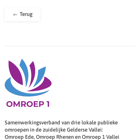
Terug
Samenwerkingsverband van drie lokale publieke
omroepen in de zuidelijke Gelderse Vallei:
Omroep Ede, Omroep Rhenen en Omroep 1 Vallei