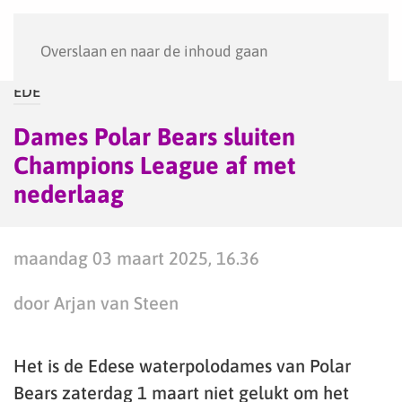
Menu
Overslaan en naar de inhoud gaan
EDE
Dames Polar Bears sluiten
Champions League af met
nederlaag
maandag 03 maart 2025, 16.36
door Arjan van Steen
Het is de Edese waterpolodames van Polar
Bears zaterdag 1 maart niet gelukt om het