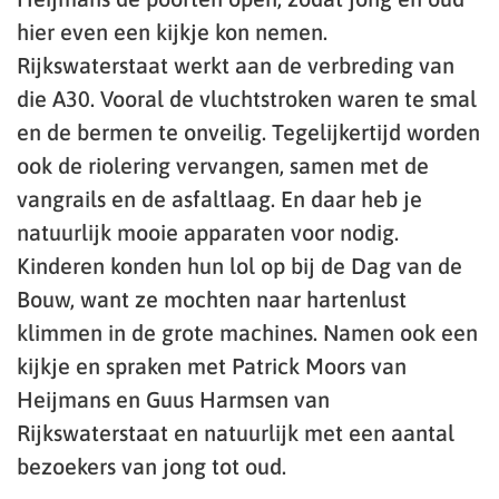
hier even een kijkje kon nemen.
Rijkswaterstaat werkt aan de verbreding van
die A30. Vooral de vluchtstroken waren te smal
en de bermen te onveilig. Tegelijkertijd worden
ook de riolering vervangen, samen met de
vangrails en de asfaltlaag. En daar heb je
natuurlijk mooie apparaten voor nodig.
Kinderen konden hun lol op bij de Dag van de
Bouw, want ze mochten naar hartenlust
klimmen in de grote machines. Namen ook een
kijkje en spraken met Patrick Moors van
Heijmans en Guus Harmsen van
Rijkswaterstaat en natuurlijk met een aantal
bezoekers van jong tot oud.