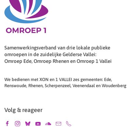
Samenwerkingsverband van drie lokale publieke
omroepen in de zuidelijke Gelderse Vallei:
Omroep Ede, Omroep Rhenen en Omroep 1 Vallei
We bedienen met XON en 1 VALLEI zes gemeenten: Ede,
Renswoude, Rhenen, Scherpenzeel, Veenendaal en Woudenberg
Volg & reageer