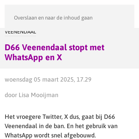
Menu
Overslaan en naar de inhoud gaan
VEENENDAAL
D66 Veenendaal stopt met
WhatsApp en X
woensdag 05 maart 2025, 17.29
door Lisa Mooijman
Het vroegere Twitter, X dus, gaat bij D66
Veenendaal in de ban. En het gebruik van
WhatsApp wordt snel afgebouwd.