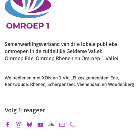
Samenwerkingsverband van drie lokale publieke
omroepen in de zuidelijke Gelderse Vallei:
Omroep Ede, Omroep Rhenen en Omroep 1 Vallei
We bedienen met XON en 1 VALLEI zes gemeenten: Ede,
Renswoude, Rhenen, Scherpenzeel, Veenendaal en Woudenberg
Volg & reageer