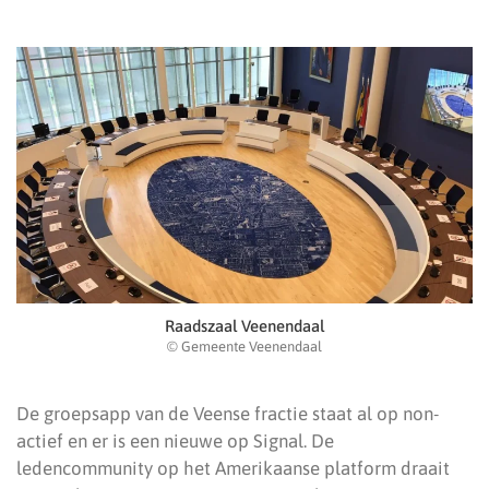
Raadszaal Veenendaal
© Gemeente Veenendaal
De groepsapp van de Veense fractie staat al op non-
actief en er is een nieuwe op Signal. De
ledencommunity op het Amerikaanse platform draait