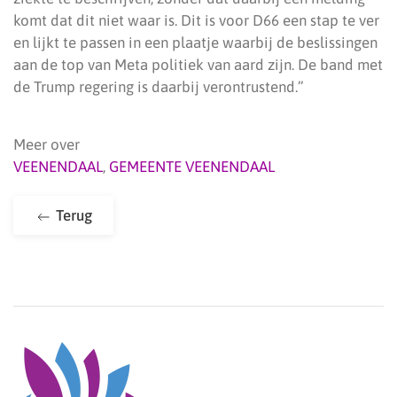
komt dat dit niet waar is. Dit is voor D66 een stap te ver
en lijkt te passen in een plaatje waarbij de beslissingen
aan de top van Meta politiek van aard zijn. De band met
de Trump regering is daarbij verontrustend.”
Meer over
VEENENDAAL
,
GEMEENTE VEENENDAAL
Terug