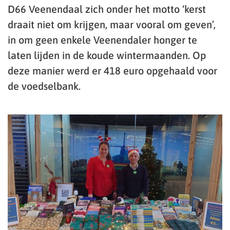
D66 Veenendaal zich onder het motto ‘kerst
draait niet om krijgen, maar vooral om geven’,
in om geen enkele Veenendaler honger te
laten lijden in de koude wintermaanden. Op
deze manier werd er 418 euro opgehaald voor
de voedselbank.