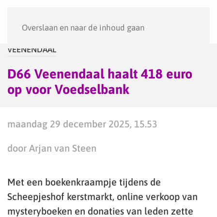
Menu
Overslaan en naar de inhoud gaan
VEENENDAAL
D66 Veenendaal haalt 418 euro
op voor Voedselbank
maandag 29 december 2025, 15.53
door Arjan van Steen
Met een boekenkraampje tijdens de
Scheepjeshof kerstmarkt, online verkoop van
mysteryboeken en donaties van leden zette