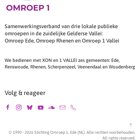
Samenwerkingsverband van drie lokale publieke
omroepen in de zuidelijke Gelderse Vallei:
Omroep Ede, Omroep Rhenen en Omroep 1 Vallei
We bedienen met XON en 1 VALLEI zes gemeenten: Ede,
Renswoude, Rhenen, Scherpenzeel, Veenendaal en Woudenberg
Volg & reageer
© 1990 -
2026
Stichting Omroep 1, Ede (NL). Alle rechten voorbehouden.
All rights reserved.