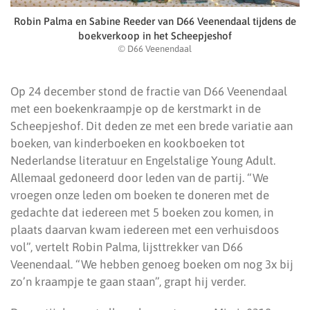
Robin Palma en Sabine Reeder van D66 Veenendaal tijdens de
boekverkoop in het Scheepjeshof
© D66 Veenendaal
Op 24 december stond de fractie van D66 Veenendaal
met een boekenkraampje op de kerstmarkt in de
Scheepjeshof. Dit deden ze met een brede variatie aan
boeken, van kinderboeken en kookboeken tot
Nederlandse literatuur en Engelstalige Young Adult.
Allemaal gedoneerd door leden van de partij. “We
vroegen onze leden om boeken te doneren met de
gedachte dat iedereen met 5 boeken zou komen, in
plaats daarvan kwam iedereen met een verhuisdoos
vol”, vertelt Robin Palma, lijsttrekker van D66
Veenendaal. “We hebben genoeg boeken om nog 3x bij
zo’n kraampje te gaan staan”, grapt hij verder.