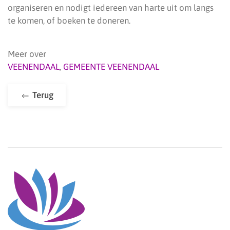
organiseren en nodigt iedereen van harte uit om langs
te komen, of boeken te doneren.
Meer over
VEENENDAAL
,
GEMEENTE VEENENDAAL
Terug