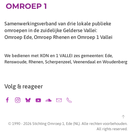
Samenwerkingsverband van drie lokale publieke
omroepen in de zuidelijke Gelderse Vallei:
Omroep Ede, Omroep Rhenen en Omroep 1 Vallei
We bedienen met XON en 1 VALLEI zes gemeenten: Ede,
Renswoude, Rhenen, Scherpenzeel, Veenendaal en Woudenberg
Volg & reageer
© 1990 -
2026
Stichting Omroep 1, Ede (NL). Alle rechten voorbehouden.
All rights reserved.