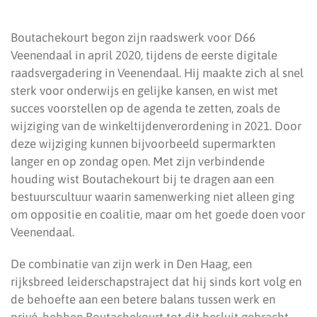
Boutachekourt begon zijn raadswerk voor D66
Veenendaal in april 2020, tijdens de eerste digitale
raadsvergadering in Veenendaal. Hij maakte zich al snel
sterk voor onderwijs en gelijke kansen, en wist met
succes voorstellen op de agenda te zetten, zoals de
wijziging van de winkeltijdenverordening in 2021. Door
deze wijziging kunnen bijvoorbeeld supermarkten
langer en op zondag open. Met zijn verbindende
houding wist Boutachekourt bij te dragen aan een
bestuurscultuur waarin samenwerking niet alleen ging
om oppositie en coalitie, maar om het goede doen voor
Veenendaal.
De combinatie van zijn werk in Den Haag, een
rijksbreed leiderschapstraject dat hij sinds kort volg en
de behoefte aan een betere balans tussen werk en