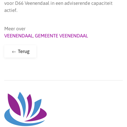
voor D66 Veenendaal in een adviserende capaciteit
actief.
Meer over
VEENENDAAL
,
GEMEENTE VEENENDAAL
Terug