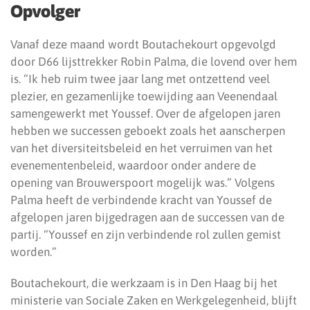
Opvolger
Vanaf deze maand wordt Boutachekourt opgevolgd
door D66 lijsttrekker Robin Palma, die lovend over hem
is. “Ik heb ruim twee jaar lang met ontzettend veel
plezier, en gezamenlijke toewijding aan Veenendaal
samengewerkt met Youssef. Over de afgelopen jaren
hebben we successen geboekt zoals het aanscherpen
van het diversiteitsbeleid en het verruimen van het
evenementenbeleid, waardoor onder andere de
opening van Brouwerspoort mogelijk was.” Volgens
Palma heeft de verbindende kracht van Youssef de
afgelopen jaren bijgedragen aan de successen van de
partij. “Youssef en zijn verbindende rol zullen gemist
worden.”
Boutachekourt, die werkzaam is in Den Haag bij het
ministerie van Sociale Zaken en Werkgelegenheid, blijft