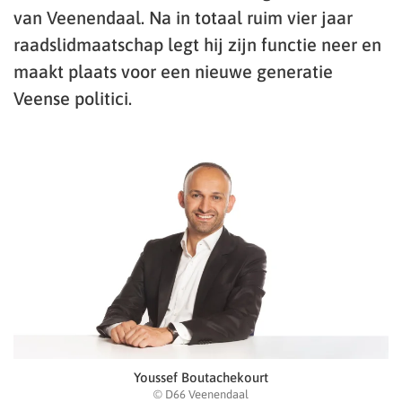
van Veenendaal. Na in totaal ruim vier jaar
raadslidmaatschap legt hij zijn functie neer en
maakt plaats voor een nieuwe generatie
Veense politici.
Youssef Boutachekourt
© D66 Veenendaal