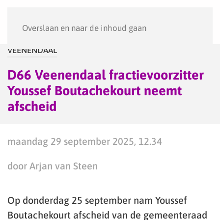
Menu
Overslaan en naar de inhoud gaan
VEENENDAAL
D66 Veenendaal fractievoorzitter
Youssef Boutachekourt neemt
afscheid
maandag 29 september 2025, 12.34
door Arjan van Steen
Op donderdag 25 september nam Youssef
Boutachekourt afscheid van de gemeenteraad