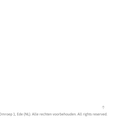
Omroep 1, Ede (NL). Alle rechten voorbehouden. All rights reserved.