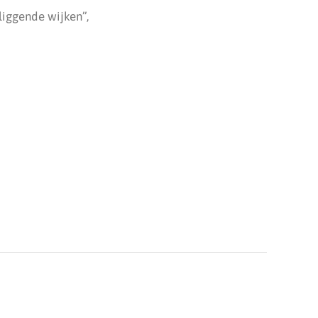
iggende wijken”,