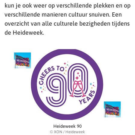
kun je ook weer op verschillende plekken en op
verschillende manieren cultuur snuiven. Een
overzicht van alle culturele bezigheden tijdens
de Heideweek.
Heideweek 90
© XON / Heideweek