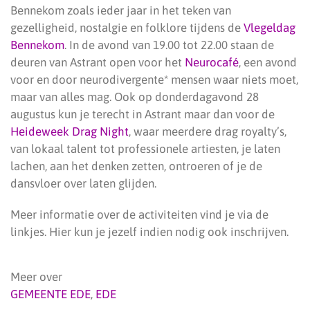
Bennekom zoals ieder jaar in het teken van
gezelligheid, nostalgie en folklore tijdens de
Vlegeldag
Bennekom
. In de avond van 19.00 tot 22.00 staan de
deuren van Astrant open voor het
Neurocafé
, een avond
voor en door neurodivergente* mensen waar niets moet,
maar van alles mag. Ook op donderdagavond 28
augustus kun je terecht in Astrant maar dan voor de
Heideweek Drag Night
, waar meerdere drag royalty’s,
van lokaal talent tot professionele artiesten, je laten
lachen, aan het denken zetten, ontroeren of je de
dansvloer over laten glijden.
Meer informatie over de activiteiten vind je via de
linkjes. Hier kun je jezelf indien nodig ook inschrijven.
Meer over
GEMEENTE EDE
,
EDE