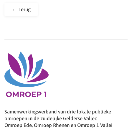
Terug
Samenwerkingsverband van drie lokale publieke
omroepen in de zuidelijke Gelderse Vallei:
Omroep Ede, Omroep Rhenen en Omroep 1 Vallei