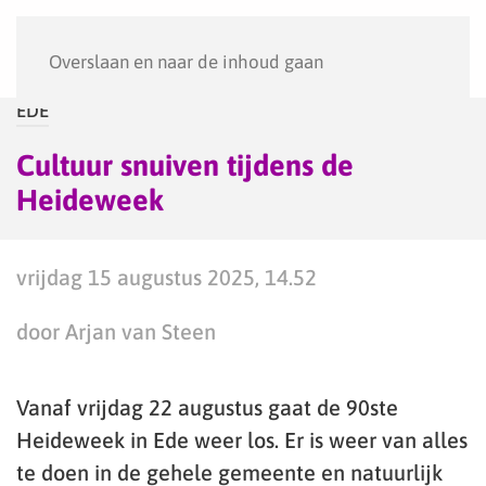
Menu
Overslaan en naar de inhoud gaan
EDE
Cultuur snuiven tijdens de
Heideweek
vrijdag 15 augustus 2025, 14.52
door Arjan van Steen
Vanaf vrijdag 22 augustus gaat de 90ste
Heideweek in Ede weer los. Er is weer van alles
te doen in de gehele gemeente en natuurlijk