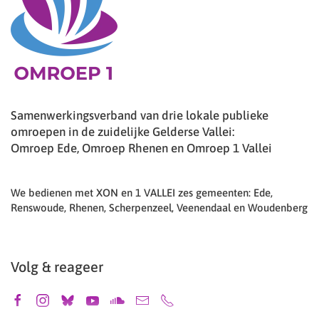
Samenwerkingsverband van drie lokale publieke
omroepen in de zuidelijke Gelderse Vallei:
Omroep Ede, Omroep Rhenen en Omroep 1 Vallei
We bedienen met XON en 1 VALLEI zes gemeenten: Ede,
Renswoude, Rhenen, Scherpenzeel, Veenendaal en Woudenberg
Volg & reageer