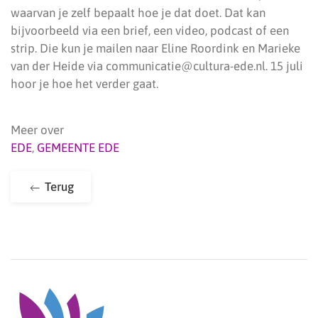
waarvan je zelf bepaalt hoe je dat doet. Dat kan
bijvoorbeeld via een brief, een video, podcast of een
strip. Die kun je mailen naar Eline Roordink en Marieke
van der Heide via communicatie@cultura-ede.nl. 15 juli
hoor je hoe het verder gaat.
Meer over
EDE
,
GEMEENTE EDE
Terug