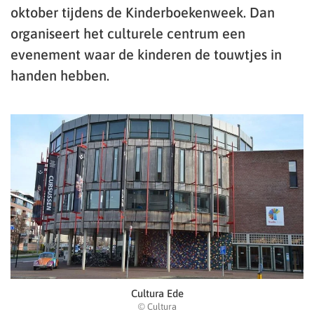
oktober tijdens de Kinderboekenweek. Dan
organiseert het culturele centrum een
evenement waar de kinderen de touwtjes in
handen hebben.
Cultura Ede
© Cultura