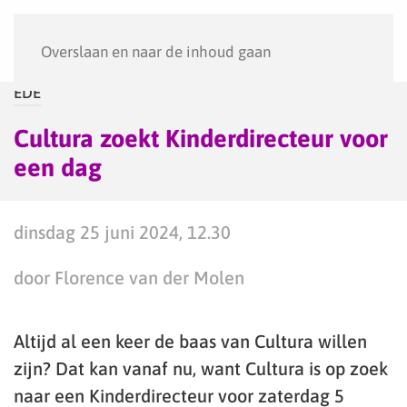
Menu
Overslaan en naar de inhoud gaan
EDE
Cultura zoekt Kinderdirecteur voor
een dag
dinsdag 25 juni 2024, 12.30
door Florence van der Molen
Altijd al een keer de baas van Cultura willen
zijn? Dat kan vanaf nu, want Cultura is op zoek
naar een Kinderdirecteur voor zaterdag 5