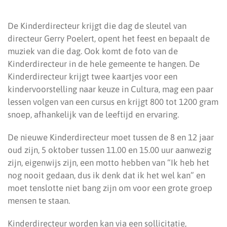
De Kinderdirecteur krijgt die dag de sleutel van
directeur Gerry Poelert, opent het feest en bepaalt de
muziek van die dag. Ook komt de foto van de
Kinderdirecteur in de hele gemeente te hangen. De
Kinderdirecteur krijgt twee kaartjes voor een
kindervoorstelling naar keuze in Cultura, mag een paar
lessen volgen van een cursus en krijgt 800 tot 1200 gram
snoep, afhankelijk van de leeftijd en ervaring.
De nieuwe Kinderdirecteur moet tussen de 8 en 12 jaar
oud zijn, 5 oktober tussen 11.00 en 15.00 uur aanwezig
zijn, eigenwijs zijn, een motto hebben van “Ik heb het
nog nooit gedaan, dus ik denk dat ik het wel kan” en
moet tenslotte niet bang zijn om voor een grote groep
mensen te staan.
Kinderdirecteur worden kan via een sollicitatie,