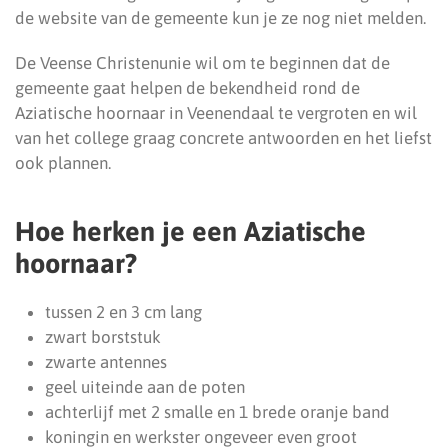
de website van de gemeente kun je ze nog niet melden.
De Veense Christenunie wil om te beginnen dat de
gemeente gaat helpen de bekendheid rond de
Aziatische hoornaar in Veenendaal te vergroten en wil
van het college graag concrete antwoorden en het liefst
ook plannen.
Hoe herken je een Aziatische
hoornaar?
tussen 2 en 3 cm lang
zwart borststuk
zwarte antennes
geel uiteinde aan de poten
achterlijf met 2 smalle en 1 brede oranje band
koningin en werkster ongeveer even groot