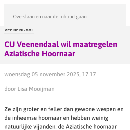
Menu
Overslaan en naar de inhoud gaan
VEENENDAAL
CU Veenendaal wil maatregelen
Aziatische Hoornaar
woensdag 05 november 2025, 17.17
door Lisa Mooijman
Ze zijn groter en feller dan gewone wespen en
de inheemse hoornaar en hebben weinig
natuurlijke vijanden: de Aziatische hoornaar