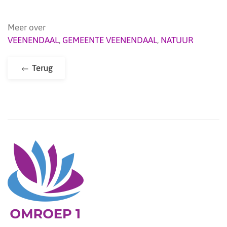
Meer over
VEENENDAAL
,
GEMEENTE VEENENDAAL
,
NATUUR
Terug