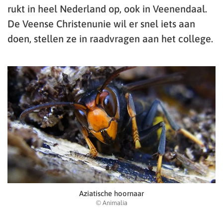
rukt in heel Nederland op, ook in Veenendaal.
De Veense Christenunie wil er snel iets aan
doen, stellen ze in raadvragen aan het college.
Aziatische hoornaar
© Animalia