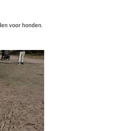
den voor honden.