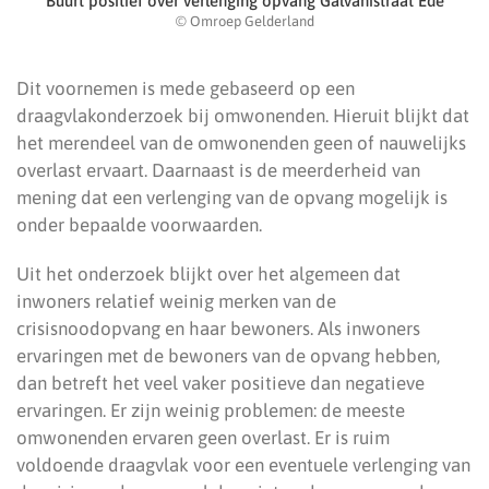
Buurt positief over verlenging opvang Galvanistraat Ede
© Omroep Gelderland
Dit voornemen is mede gebaseerd op een
draagvlakonderzoek bij omwonenden. Hieruit blijkt dat
het merendeel van de omwonenden geen of nauwelijks
overlast ervaart. Daarnaast is de meerderheid van
mening dat een verlenging van de opvang mogelijk is
onder bepaalde voorwaarden.
Uit het onderzoek blijkt over het algemeen dat
inwoners relatief weinig merken van de
crisisnoodopvang en haar bewoners. Als inwoners
ervaringen met de bewoners van de opvang hebben,
dan betreft het veel vaker positieve dan negatieve
ervaringen. Er zijn weinig problemen: de meeste
omwonenden ervaren geen overlast. Er is ruim
voldoende draagvlak voor een eventuele verlenging van