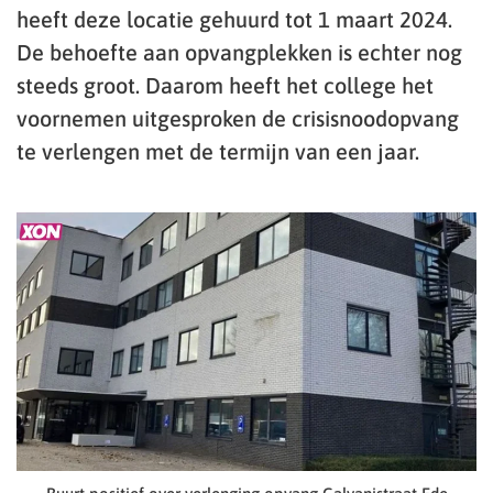
heeft deze locatie gehuurd tot 1 maart 2024.
De behoefte aan opvangplekken is echter nog
steeds groot. Daarom heeft het college het
voornemen uitgesproken de crisisnoodopvang
te verlengen met de termijn van een jaar.