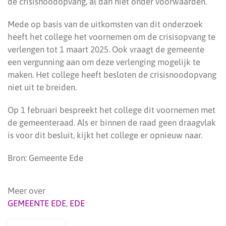
de crisisnoodopvang, al dan niet onder voorwaarden.
Mede op basis van de uitkomsten van dit onderzoek
heeft het college het voornemen om de crisisopvang te
verlengen tot 1 maart 2025. Ook vraagt de gemeente
een vergunning aan om deze verlenging mogelijk te
maken. Het college heeft besloten de crisisnoodopvang
niet uit te breiden.
Op 1 februari bespreekt het college dit voornemen met
de gemeenteraad. Als er binnen de raad geen draagvlak
is voor dit besluit, kijkt het college er opnieuw naar.
Bron: Gemeente Ede
Meer over
GEMEENTE EDE
,
EDE