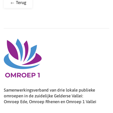
Terug
Samenwerkingsverband van drie lokale publieke
omroepen in de zuidelijke Gelderse Vallei:
Omroep Ede, Omroep Rhenen en Omroep 1 Vallei