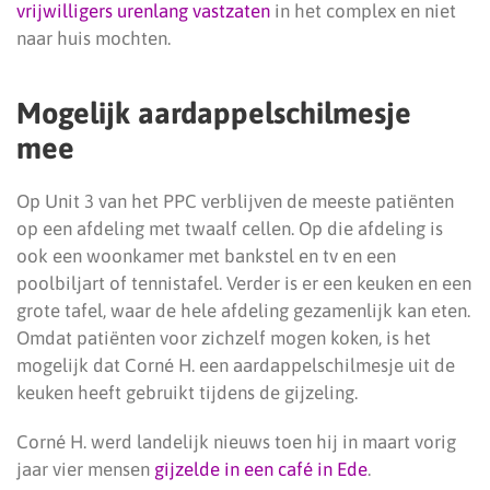
vrijwilligers urenlang vastzaten
in het complex en niet
naar huis mochten.
Mogelijk aardappelschilmesje
mee
Op Unit 3 van het PPC verblijven de meeste patiënten
op een afdeling met twaalf cellen. Op die afdeling is
ook een woonkamer met bankstel en tv en een
poolbiljart of tennistafel. Verder is er een keuken en een
grote tafel, waar de hele afdeling gezamenlijk kan eten.
Omdat patiënten voor zichzelf mogen koken, is het
mogelijk dat Corné H. een aardappelschilmesje uit de
keuken heeft gebruikt tijdens de gijzeling.
Corné H. werd landelijk nieuws toen hij in maart vorig
jaar vier mensen
gijzelde in een café in Ede
.