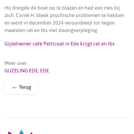
Hij dreigde de boel op te blazen en had een mes bij
zich. Corné H. bleek psychische problemen te hebben
en werd in december 2024 veroordeeld tot negen
maanden cel en tbs met dwangverpleging.
Gijzelnemer café Petticoat in Ede krijgt cel en tbs
Meer over
GIJZELING EDE
,
EDE
Terug