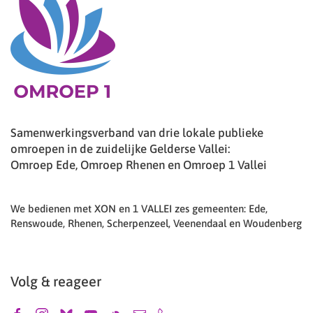
Samenwerkingsverband van drie lokale publieke
omroepen in de zuidelijke Gelderse Vallei:
Omroep Ede, Omroep Rhenen en Omroep 1 Vallei
We bedienen met XON en 1 VALLEI zes gemeenten: Ede,
Renswoude, Rhenen, Scherpenzeel, Veenendaal en Woudenberg
Volg & reageer