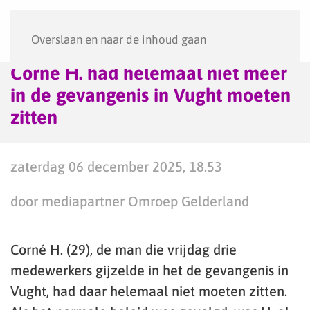
Menu
Overslaan en naar de inhoud gaan
Corné H. had helemaal niet meer
in de gevangenis in Vught moeten
zitten
zaterdag 06 december 2025, 18.53
door mediapartner Omroep Gelderland
Corné H. (29), de man die vrijdag drie
medewerkers gijzelde in het de gevangenis in
Vught, had daar helemaal niet moeten zitten.