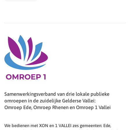
Samenwerkingsverband van drie lokale publieke
omroepen in de zuidelijke Gelderse Vallei:
Omroep Ede, Omroep Rhenen en Omroep 1 Vallei
We bedienen met XON en 1 VALLEI zes gemeenten: Ede,