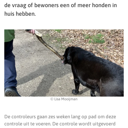
de vraag of bewoners een of meer honden in
huis hebben.
© Lisa Mooijman
De controleurs gaan zes weken lang op pad om deze
controle uit te voeren. De controle wordt uitgevoerd