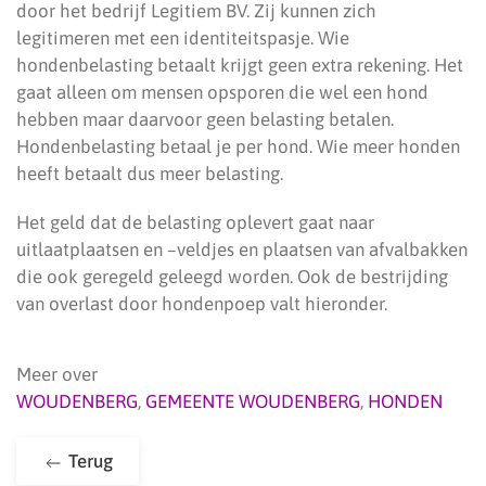
door het bedrijf Legitiem BV. Zij kunnen zich
legitimeren met een identiteitspasje. Wie
hondenbelasting betaalt krijgt geen extra rekening. Het
gaat alleen om mensen opsporen die wel een hond
hebben maar daarvoor geen belasting betalen.
Hondenbelasting betaal je per hond. Wie meer honden
heeft betaalt dus meer belasting.
Het geld dat de belasting oplevert gaat naar
uitlaatplaatsen en –veldjes en plaatsen van afvalbakken
die ook geregeld geleegd worden. Ook de bestrijding
van overlast door hondenpoep valt hieronder.
Meer over
WOUDENBERG
,
GEMEENTE WOUDENBERG
,
HONDEN
Terug