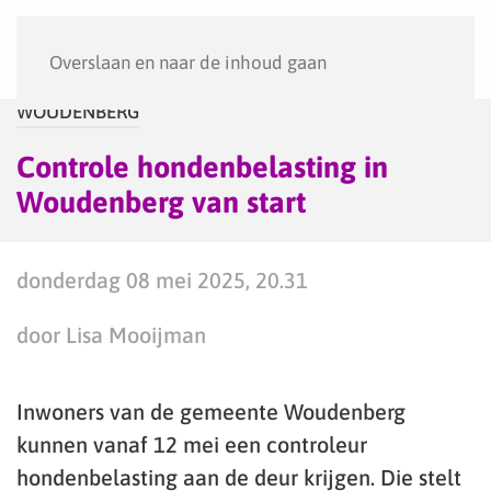
Menu
Overslaan en naar de inhoud gaan
WOUDENBERG
Controle hondenbelasting in
Woudenberg van start
donderdag 08 mei 2025, 20.31
door Lisa Mooijman
Inwoners van de gemeente Woudenberg
kunnen vanaf 12 mei een controleur
hondenbelasting aan de deur krijgen. Die stelt