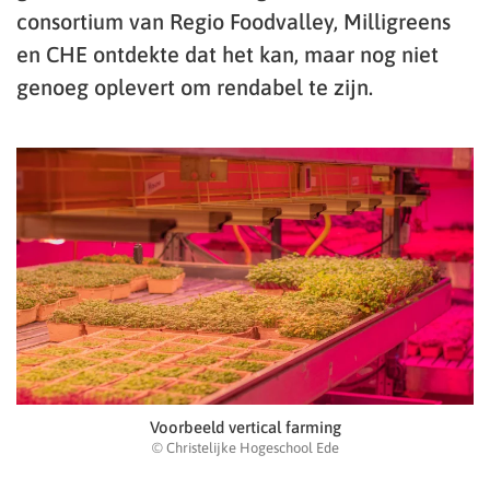
consortium van Regio Foodvalley, Milligreens
en CHE ontdekte dat het kan, maar nog niet
genoeg oplevert om rendabel te zijn.
Voorbeeld vertical farming
© Christelijke Hogeschool Ede