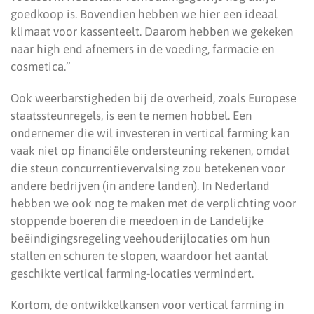
goedkoop is. Bovendien hebben we hier een ideaal
klimaat voor kassenteelt. Daarom hebben we gekeken
naar high end afnemers in de voeding, farmacie en
cosmetica.”
Ook weerbarstigheden bij de overheid, zoals Europese
staatssteunregels, is een te nemen hobbel. Een
ondernemer die wil investeren in vertical farming kan
vaak niet op financiële ondersteuning rekenen, omdat
die steun concurrentievervalsing zou betekenen voor
andere bedrijven (in andere landen). In Nederland
hebben we ook nog te maken met de verplichting voor
stoppende boeren die meedoen in de Landelijke
beëindigingsregeling veehouderijlocaties om hun
stallen en schuren te slopen, waardoor het aantal
geschikte vertical farming-locaties vermindert.
Kortom, de ontwikkelkansen voor vertical farming in