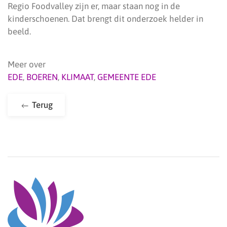
Regio Foodvalley zijn er, maar staan nog in de
kinderschoenen. Dat brengt dit onderzoek helder in
beeld.
Meer over
EDE
,
BOEREN
,
KLIMAAT
,
GEMEENTE EDE
Terug