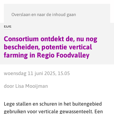
Menu
Overslaan en naar de inhoud gaan
EDE
Consortium ontdekt de, nu nog
bescheiden, potentie vertical
farming in Regio Foodvalley
woensdag 11 juni 2025, 15.05
door Lisa Mooijman
Lege stallen en schuren in het buitengebied
gebruiken voor verticale gewassenteelt. Een