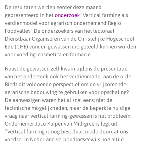
De resultaten werden eerder deze maand
gepresenteerd in het
onderzoek
‘Vertical farming als
verdienmodel voor agrarisch ondernemend Regio
Foodvalley’. De onderzoekers van het lectoraat
Dienstbaar Organiseren van de Christelijke Hogeschool
Ede (CHE) vonden gewassen die geteeld kunnen worden
voor voeding, cosmetica en farmacie.
Naast de gewassen zelf kwam tijdens de presentatie
van het onderzoek ook het verdienmodel aan de orde.
Biedt dit voldoende perspectief om de vrijkomende
agrarische bebouwing te gebruiken voor opschaling?
De aanwezigen waren het al snel eens: niet de
technische mogelijkheden, maar de beperkte huidige
vraag naar vertical farming-gewassen is het probleem.
Ondernemer Jaco Kuiper van Milligreens legt uit:
“Vertical farming is nog best duur, mede doordat ons
voedsel in Nederland verhoudingsgewijs nog altijd