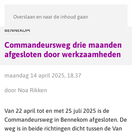
Menu
Overslaan en naar de inhoud gaan
BENNEKOM
Commandeursweg drie maanden
afgesloten door werkzaamheden
maandag 14 april 2025, 18.37
door Noa Rikken
Van 22 april tot en met 25 juli 2025 is de
Commandeursweg in Bennekom afgesloten. De
weg is in beide richtingen dicht tussen de Van