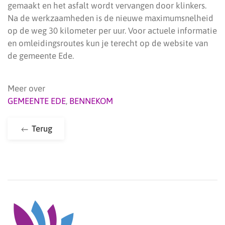
gemaakt en het asfalt wordt vervangen door klinkers.
Na de werkzaamheden is de nieuwe maximumsnelheid
op de weg 30 kilometer per uur. Voor actuele informatie
en omleidingsroutes kun je terecht op de website van
de gemeente Ede.
Meer over
GEMEENTE EDE
,
BENNEKOM
Terug