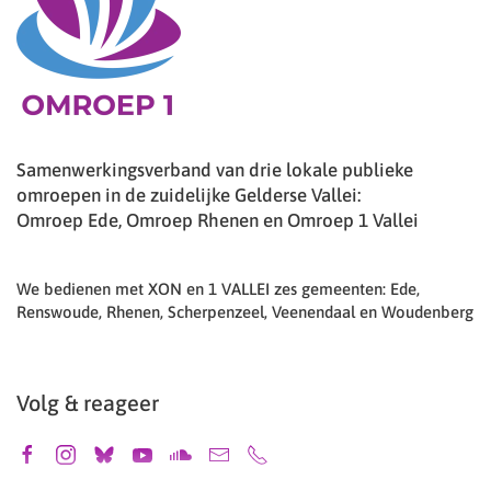
Samenwerkingsverband van drie lokale publieke
omroepen in de zuidelijke Gelderse Vallei:
Omroep Ede, Omroep Rhenen en Omroep 1 Vallei
We bedienen met XON en 1 VALLEI zes gemeenten: Ede,
Renswoude, Rhenen, Scherpenzeel, Veenendaal en Woudenberg
Volg & reageer