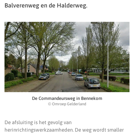
Balverenweg en de Halderweg.
De Commandeursweg in Bennekom
© Omroep Gelderland
De afsluiting is het gevolg van
herinrichtingswerkzaamheden. De weg wordt smaller