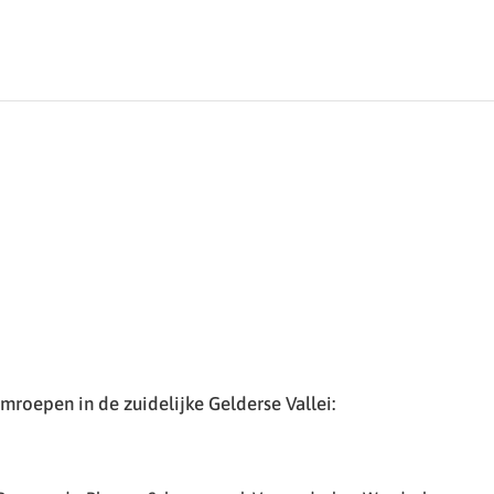
roepen in de zuidelijke Gelderse Vallei: