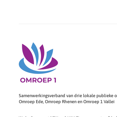
Samenwerkingsverband van drie lokale publieke om
Omroep Ede, Omroep Rhenen en Omroep 1 Vallei