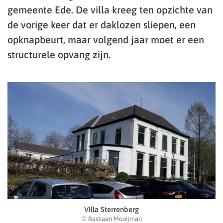
gemeente Ede. De villa kreeg ten opzichte van
de vorige keer dat er daklozen sliepen, een
opknapbeurt, maar volgend jaar moet er een
structurele opvang zijn.
Villa Sterrenberg
© Bastiaan Mooijman