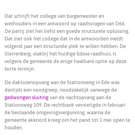
Dat schrijft het college van burgemeester en
wethouders in een antwoord op raadsvragen van D66.
De partij ziet het liefst een goede structurele oplossing.
Dat ziet ook het college dat in de antwoorden meldt
volgend jaar een structurele plek te willen hebben. De
Sterrenberg, vlakbij het huidige Edese raadhuis, is
volgens de gemeente de enige haalbare optie op deze
korte termijn.
De daklozenopvang aan de Stationsweg in Ede was
destijds een noodgreep, noodzakelijk vanwege de
gedwongen sluiting
van de nachtopvang aan de
Stationsweg 109. De rechtbank vernietigde in februari
de bestaande omgevingsvergunning, waarna de
gemeente akkoord kreeg om het pand tot 1 mei open te
houden.