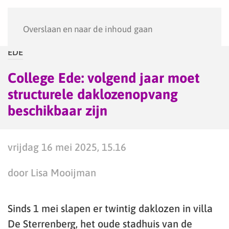
Menu
Overslaan en naar de inhoud gaan
EDE
College Ede: volgend jaar moet
structurele daklozenopvang
beschikbaar zijn
vrijdag 16 mei 2025, 15.16
door Lisa Mooijman
Sinds 1 mei slapen er twintig daklozen in villa
De Sterrenberg, het oude stadhuis van de