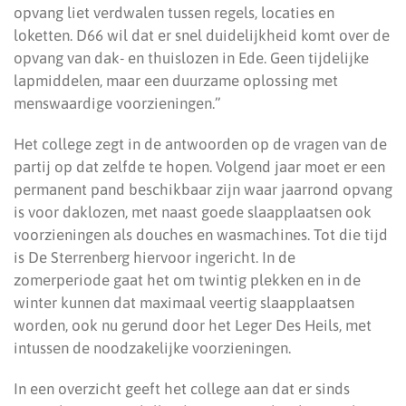
opvang liet verdwalen tussen regels, locaties en
loketten. D66 wil dat er snel duidelijkheid komt over de
opvang van dak- en thuislozen in Ede. Geen tijdelijke
lapmiddelen, maar een duurzame oplossing met
menswaardige voorzieningen.”
Het college zegt in de antwoorden op de vragen van de
partij op dat zelfde te hopen. Volgend jaar moet er een
permanent pand beschikbaar zijn waar jaarrond opvang
is voor daklozen, met naast goede slaapplaatsen ook
voorzieningen als douches en wasmachines. Tot die tijd
is De Sterrenberg hiervoor ingericht. In de
zomerperiode gaat het om twintig plekken en in de
winter kunnen dat maximaal veertig slaapplaatsen
worden, ook nu gerund door het Leger Des Heils, met
intussen de noodzakelijke voorzieningen.
In een overzicht geeft het college aan dat er sinds