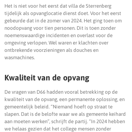
Het is niet voor het eerst dat villa de Sterrenberg
tijdelijk als opvanglocatie dienst doet. Voor het eerst
gebeurde dat in de zomer van 2024. Het ging toen om
noodopvang voor tien personen. Dit is toen zonder
noemenswaardige incidenten en overlast voor de
omgeving verlopen. Wel waren er klachten over
ontbrekende voorzieningen als douches en
wasmachines.
Kwaliteit van de opvang
De vragen van D66 hadden vooral betrekking op de
kwaliteit van de opvang, een permanente oplossing, en
gemeentelijk beleid. “Niemand hoeft op straat te
slapen. Dat is de belofte waar we als gemeente keihard
aan moeten werken”, schrijft de partij. “In 2024 hebben
we helaas gezien dat het college mensen zonder