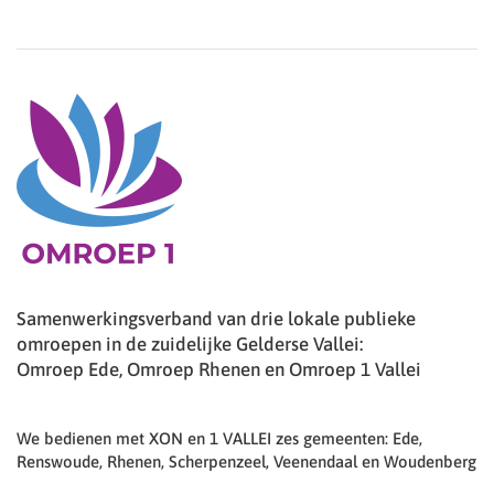
Samenwerkingsverband van drie lokale publieke
omroepen in de zuidelijke Gelderse Vallei:
Omroep Ede, Omroep Rhenen en Omroep 1 Vallei
We bedienen met XON en 1 VALLEI zes gemeenten: Ede,
Renswoude, Rhenen, Scherpenzeel, Veenendaal en Woudenberg