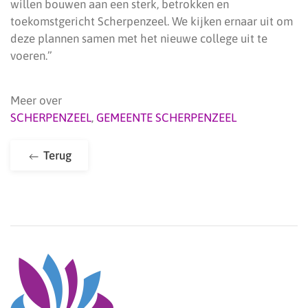
willen bouwen aan een sterk, betrokken en
toekomstgericht Scherpenzeel. We kijken ernaar uit om
deze plannen samen met het nieuwe college uit te
voeren.”
Meer over
SCHERPENZEEL
,
GEMEENTE SCHERPENZEEL
Terug