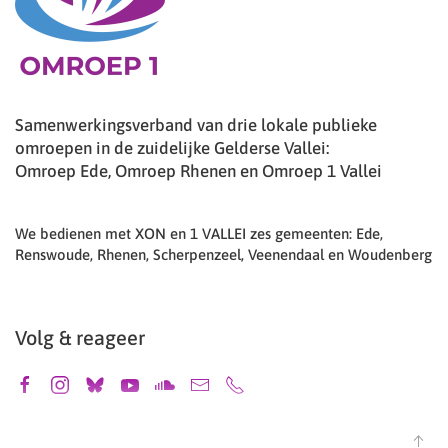
Samenwerkingsverband van drie lokale publieke
omroepen in de zuidelijke Gelderse Vallei:
Omroep Ede, Omroep Rhenen en Omroep 1 Vallei
We bedienen met XON en 1 VALLEI zes gemeenten: Ede,
Renswoude, Rhenen, Scherpenzeel, Veenendaal en Woudenberg
Volg & reageer