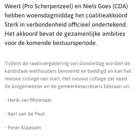
Weert (Pro Scherpenzeel) en Niels Goes (CDA)
hebben woensdagmiddag het coalitieakkoord
Sterk in verbondenheid officieel ondertekend.
Het akkoord bevat de gezamenlijke ambities
voor de komende bestuursperiode.
Tijdens de raadsvergadering van donderdag worden de
kandidaat-wethouders benoemd en beëdigd en kan het
nieuwe college van start. Het nieuwe college zal naast
de burgemeester en de gemeentesecretaris bestaan uit:
• Henk-Jan Molenaar
• Aart van de Peut
• Peter Klaassen