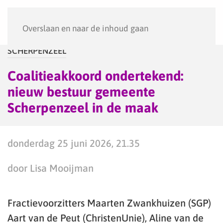
Menu
Overslaan en naar de inhoud gaan
SCHERPENZEEL
Coalitieakkoord ondertekend:
nieuw bestuur gemeente
Scherpenzeel in de maak
donderdag 25 juni 2026, 21.35
door Lisa Mooijman
Fractievoorzitters Maarten Zwankhuizen (SGP)
Aart van de Peut (ChristenUnie), Aline van de