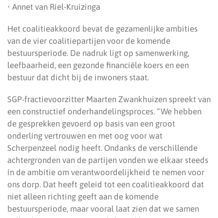
• Annet van Riel-Kruizinga
Het coalitieakkoord bevat de gezamenlijke ambities
van de vier coalitiepartijen voor de komende
bestuursperiode. De nadruk ligt op samenwerking,
leefbaarheid, een gezonde financiële koers en een
bestuur dat dicht bij de inwoners staat.
SGP-fractievoorzitter Maarten Zwankhuizen spreekt van
een constructief onderhandelingsproces. “We hebben
de gesprekken gevoerd op basis van een groot
onderling vertrouwen en met oog voor wat
Scherpenzeel nodig heeft. Ondanks de verschillende
achtergronden van de partijen vonden we elkaar steeds
in de ambitie om verantwoordelijkheid te nemen voor
ons dorp. Dat heeft geleid tot een coalitieakkoord dat
niet alleen richting geeft aan de komende
bestuursperiode, maar vooral laat zien dat we samen