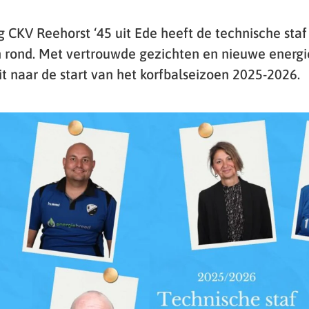
 CKV Reehorst ‘45 uit Ede heeft de technische staf
rond. Met vertrouwde gezichten en nieuwe energie
t naar de start van het korfbalseizoen 2025-2026.