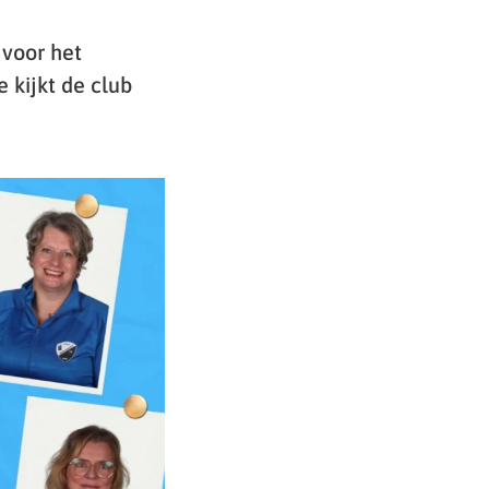
 voor het
 kijkt de club