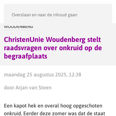
Menu
Overslaan en naar de inhoud gaan
WOUDENBERG
ChristenUnie Woudenberg stelt
raadsvragen over onkruid op de
begraafplaats
maandag 25 augustus 2025, 12.38
door Arjan van Steen
Een kapot hek en overal hoog opgeschoten
onkruid. Eerder deze zomer was dat de staat