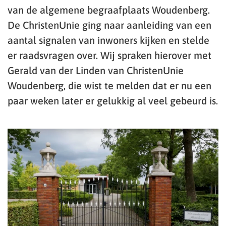
van de algemene begraafplaats Woudenberg.
De ChristenUnie ging naar aanleiding van een
aantal signalen van inwoners kijken en stelde
er raadsvragen over. Wij spraken hierover met
Gerald van der Linden van ChristenUnie
Woudenberg, die wist te melden dat er nu een
paar weken later er gelukkig al veel gebeurd is.