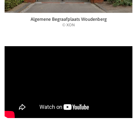
Algemene Begraafplaats Woudenberg
© XON