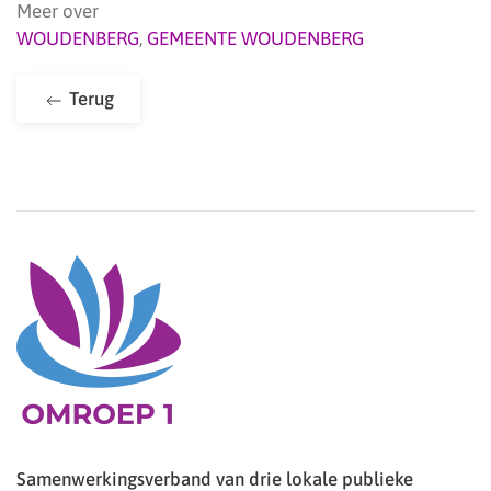
Meer over
WOUDENBERG
,
GEMEENTE WOUDENBERG
Terug
Samenwerkingsverband van drie lokale publieke