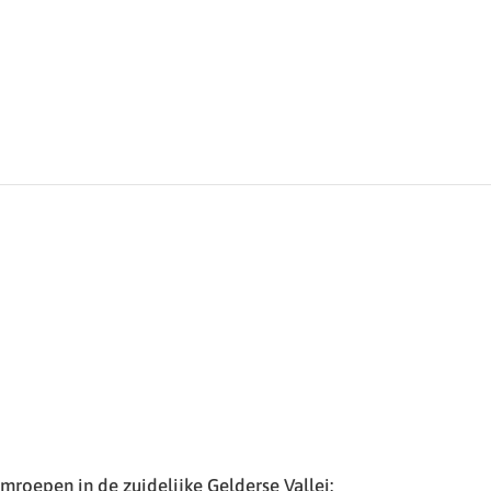
roepen in de zuidelijke Gelderse Vallei: