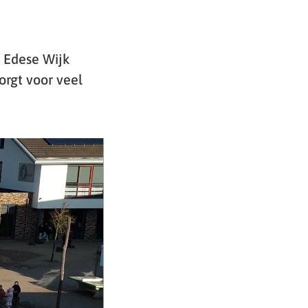
e Edese Wijk
orgt voor veel