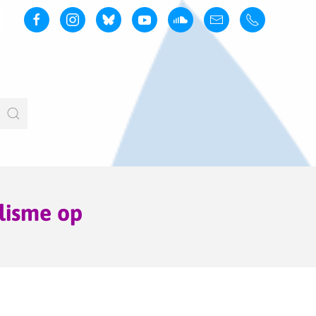
alisme op