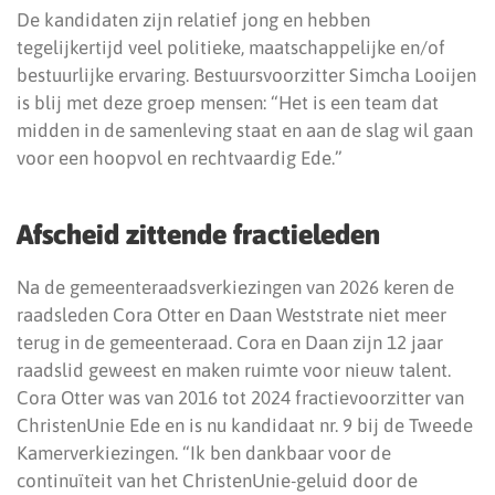
De kandidaten zijn relatief jong en hebben
tegelijkertijd veel politieke, maatschappelijke en/of
bestuurlijke ervaring. Bestuursvoorzitter Simcha Looijen
is blij met deze groep mensen: “Het is een team dat
midden in de samenleving staat en aan de slag wil gaan
voor een hoopvol en rechtvaardig Ede.”
Afscheid zittende fractieleden
Na de gemeenteraadsverkiezingen van 2026 keren de
raadsleden Cora Otter en Daan Weststrate niet meer
terug in de gemeenteraad. Cora en Daan zijn 12 jaar
raadslid geweest en maken ruimte voor nieuw talent.
Cora Otter was van 2016 tot 2024 fractievoorzitter van
ChristenUnie Ede en is nu kandidaat nr. 9 bij de Tweede
Kamerverkiezingen. “Ik ben dankbaar voor de
continuïteit van het ChristenUnie-geluid door de