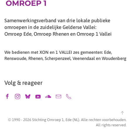
Samenwerkingsverband van drie lokale publieke
omroepen in de zuidelijke Gelderse Vallei:
Omroep Ede, Omroep Rhenen en Omroep 1 Vallei
We bedienen met XON en 1 VALLEI zes gemeenten: Ede,
Renswoude, Rhenen, Scherpenzeel, Veenendaal en Woudenberg
Volg & reageer
© 1990 -
2026
Stichting Omroep 1, Ede (NL). Alle rechten voorbehouden.
All rights reserved.