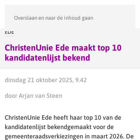
Menu
Overslaan en naar de inhoud gaan
EDE
ChristenUnie Ede maakt top 10
kandidatenlijst bekend
dinsdag 21 oktober 2025, 9.42
door Arjan van Steen
ChristenUnie Ede heeft haar top 10 van de
kandidatenlijst bekendgemaakt voor de
gemeenteraadsverkiezingen in maart 2026. De