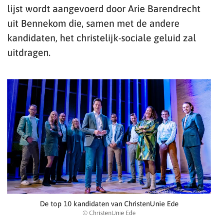
lijst wordt aangevoerd door Arie Barendrecht
uit Bennekom die, samen met de andere
kandidaten, het christelijk-sociale geluid zal
uitdragen.
De top 10 kandidaten van ChristenUnie Ede
© ChristenUnie Ede