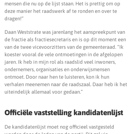
mensen die nu op de lijst staan. Het is prettig om op
deze manier het raadswerk af te ronden en over te
dragen!”
Daan Weststrate was jarenlang het aanspreekpunt van
de fractie als fractiesecretaris en is op dit moment een
van de twee vicevoorzitters van de gemeenteraad. “Ik
koester vooral de vele ontmoetingen in de afgelopen
jaren. Ik heb in mijn rol als raadslid veel inwoners,
ondernemers, organisaties en onderwijsmensen
ontmoet. Door naar hen te luisteren, kon ik hun
verhalen meenemen naar de raadszaal. Daar heb ik het
uiteindelijk allemaal voor gedaan.”
Officiële vaststelling kandidatenlijst
De kandidatenlijst moet nog officieel vastgesteld