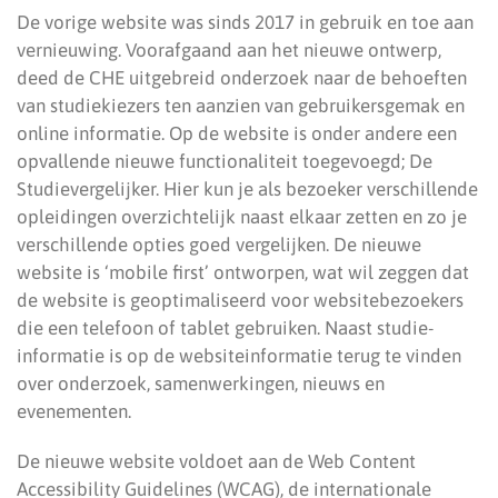
De vorige website was sinds 2017 in gebruik en toe aan
vernieuwing. Voorafgaand aan het nieuwe ontwerp,
deed de CHE uitgebreid onderzoek naar de behoeften
van studiekiezers ten aanzien van gebruikersgemak en
online informatie. Op de website is onder andere een
opvallende nieuwe functionaliteit toegevoegd; De
Studievergelijker. Hier kun je als bezoeker verschillende
opleidingen overzichtelijk naast elkaar zetten en zo je
verschillende opties goed vergelijken. De nieuwe
website is ‘mobile first’ ontworpen, wat wil zeggen dat
de website is geoptimaliseerd voor websitebezoekers
die een telefoon of tablet gebruiken. Naast studie-
informatie is op de websiteinformatie terug te vinden
over onderzoek, samenwerkingen, nieuws en
evenementen.
De nieuwe website voldoet aan de Web Content
Accessibility Guidelines (WCAG), de internationale