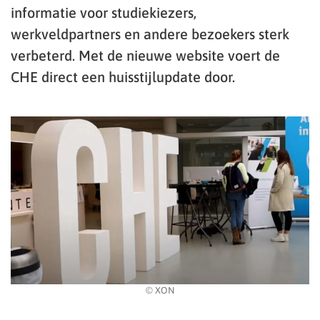
informatie voor studiekiezers,
werkveldpartners en andere bezoekers sterk
verbeterd. Met de nieuwe website voert de
CHE direct een huisstijlupdate door.
© XON