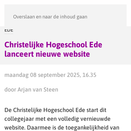
Menu
Overslaan en naar de inhoud gaan
EDE
Christelijke Hogeschool Ede
lanceert nieuwe website
maandag 08 september 2025, 16.35
door Arjan van Steen
De Christelijke Hogeschool Ede start dit
collegejaar met een volledig vernieuwde
website. Daarmee is de toegankelijkheid van