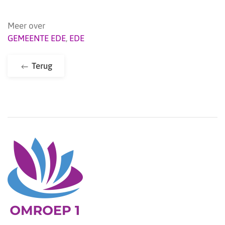
Meer over
GEMEENTE EDE
,
EDE
Terug