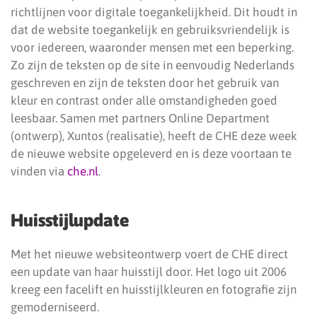
richtlijnen voor digitale toegankelijkheid. Dit houdt in
dat de website toegankelijk en gebruiksvriendelijk is
voor iedereen, waaronder mensen met een beperking.
Zo zijn de teksten op de site in eenvoudig Nederlands
geschreven en zijn de teksten door het gebruik van
kleur en contrast onder alle omstandigheden goed
leesbaar. Samen met partners Online Department
(ontwerp), Xuntos (realisatie), heeft de CHE deze week
de nieuwe website opgeleverd en is deze voortaan te
vinden via
che.nl
.
Huisstijlupdate
Met het nieuwe websiteontwerp voert de CHE direct
een update van haar huisstijl door. Het logo uit 2006
kreeg een facelift en huisstijlkleuren en fotografie zijn
gemoderniseerd.