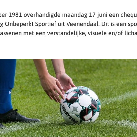
ber 1981 overhandigde maandag 17 juni een chequ
g Onbeperkt Sportief uit Veenendaal. Dit is een sp
assenen met een verstandelijke, visuele en/of lich