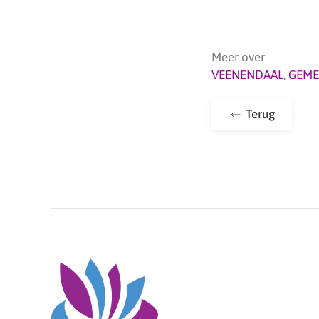
Meer over
VEENENDAAL
,
GEME
Terug