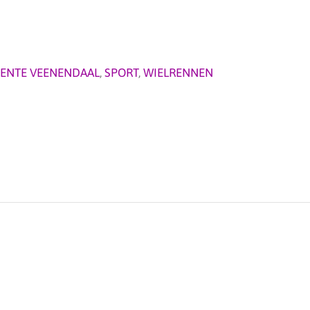
ENTE VEENENDAAL
,
SPORT
,
WIELRENNEN