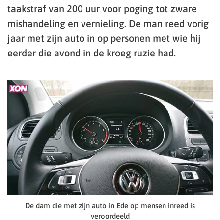
taakstraf van 200 uur voor poging tot zware
mishandeling en vernieling. De man reed vorig
jaar met zijn auto in op personen met wie hij
eerder die avond in de kroeg ruzie had.
De dam die met zijn auto in Ede op mensen inreed is
veroordeeld