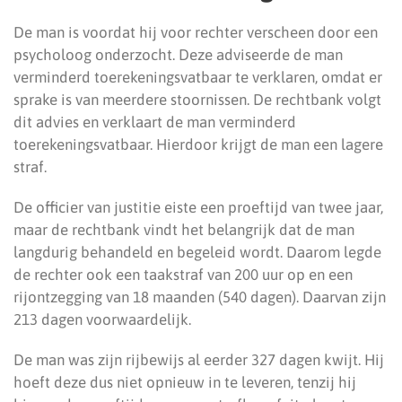
De man is voordat hij voor rechter verscheen door een
psycholoog onderzocht. Deze adviseerde de man
verminderd toerekeningsvatbaar te verklaren, omdat er
sprake is van meerdere stoornissen. De rechtbank volgt
dit advies en verklaart de man verminderd
toerekeningsvatbaar. Hierdoor krijgt de man een lagere
straf.
De officier van justitie eiste een proeftijd van twee jaar,
maar de rechtbank vindt het belangrijk dat de man
langdurig behandeld en begeleid wordt. Daarom legde
de rechter ook een taakstraf van 200 uur op en een
rijontzegging van 18 maanden (540 dagen). Daarvan zijn
213 dagen voorwaardelijk.
De man was zijn rijbewijs al eerder 327 dagen kwijt. Hij
hoeft deze dus niet opnieuw in te leveren, tenzij hij