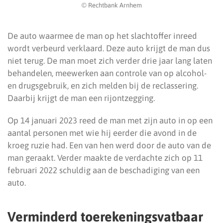
© Rechtbank Arnhem
De auto waarmee de man op het slachtoffer inreed
wordt verbeurd verklaard. Deze auto krijgt de man dus
niet terug. De man moet zich verder drie jaar lang laten
behandelen, meewerken aan controle van op alcohol-
en drugsgebruik, en zich melden bij de reclassering.
Daarbij krijgt de man een rijontzegging.
Op 14 januari 2023 reed de man met zijn auto in op een
aantal personen met wie hij eerder die avond in de
kroeg ruzie had. Een van hen werd door de auto van de
man geraakt. Verder maakte de verdachte zich op 11
februari 2022 schuldig aan de beschadiging van een
auto.
Verminderd toerekeningsvatbaar