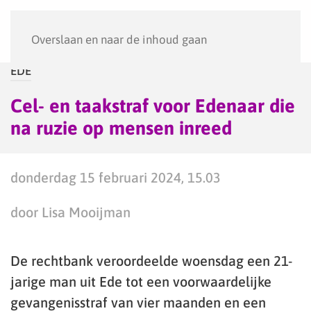
Menu
Overslaan en naar de inhoud gaan
EDE
Cel- en taakstraf voor Edenaar die
na ruzie op mensen inreed
donderdag 15 februari 2024, 15.03
door Lisa Mooijman
De rechtbank veroordeelde woensdag een 21-
jarige man uit Ede tot een voorwaardelijke
gevangenisstraf van vier maanden en een