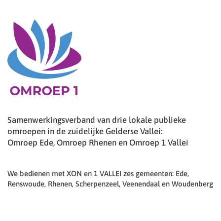
Samenwerkingsverband van drie lokale publieke
omroepen in de zuidelijke Gelderse Vallei:
Omroep Ede, Omroep Rhenen en Omroep 1 Vallei
We bedienen met XON en 1 VALLEI zes gemeenten: Ede,
Renswoude, Rhenen, Scherpenzeel, Veenendaal en Woudenberg