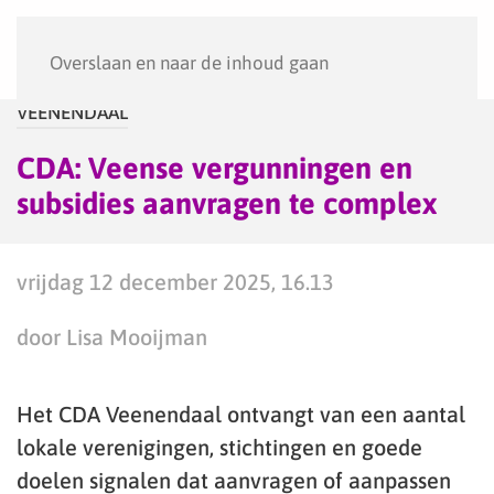
Menu
Overslaan en naar de inhoud gaan
VEENENDAAL
CDA: Veense vergunningen en
subsidies aanvragen te complex
vrijdag 12 december 2025, 16.13
door Lisa Mooijman
Het CDA Veenendaal ontvangt van een aantal
lokale verenigingen, stichtingen en goede
doelen signalen dat aanvragen of aanpassen