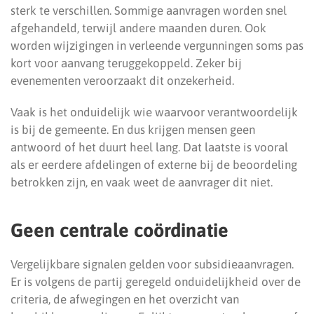
sterk te verschillen. Sommige aanvragen worden snel
afgehandeld, terwijl andere maanden duren. Ook
worden wijzigingen in verleende vergunningen soms pas
kort voor aanvang teruggekoppeld. Zeker bij
evenementen veroorzaakt dit onzekerheid.
Vaak is het onduidelijk wie waarvoor verantwoordelijk
is bij de gemeente. En dus krijgen mensen geen
antwoord of het duurt heel lang. Dat laatste is vooral
als er eerdere afdelingen of externe bij de beoordeling
betrokken zijn, en vaak weet de aanvrager dit niet.
Geen centrale coördinatie
Vergelijkbare signalen gelden voor subsidieaanvragen.
Er is volgens de partij geregeld onduidelijkheid over de
criteria, de afwegingen en het overzicht van