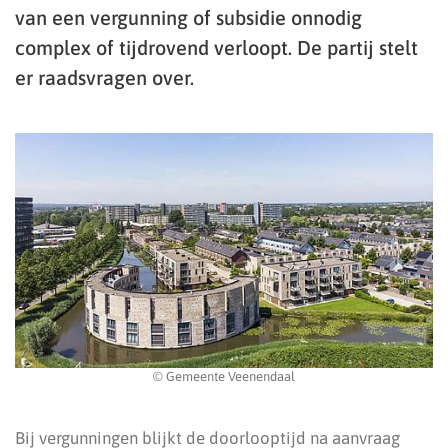
van een vergunning of subsidie onnodig
complex of tijdrovend verloopt. De partij stelt
er raadsvragen over.
© Gemeente Veenendaal
Bij vergunningen blijkt de doorlooptijd na aanvraag