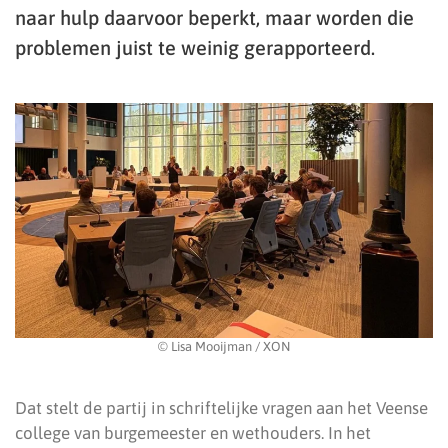
naar hulp daarvoor beperkt, maar worden die
problemen juist te weinig gerapporteerd.
© Lisa Mooijman / XON
Dat stelt de partij in schriftelijke vragen aan het Veense
college van burgemeester en wethouders. In het