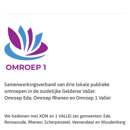
Samenwerkingsverband van drie lokale publieke
omroepen in de zuidelijke Gelderse Vallei:
Omroep Ede, Omroep Rhenen en Omroep 1 Vallei
We bedienen met XON en 1 VALLEI zes gemeenten: Ede,
Renswoude, Rhenen, Scherpenzeel, Veenendaal en Woudenberg