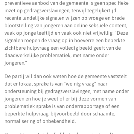
preventieve aanbod van de gemeente is geen specifieke
inzet op gedragsverslavingen, terwijl tegelijkertijd
recente landelijke signalen wijzen op vroege en brede
blootstelling van jongeren aan online seksuele content,
vaak op jonge leeftijd en vaak ook niet vrijwillig. “Deze
signalen roepen de vraag op in hoeverre een beperkte
zichtbare hulpvraag een volledig beeld geeft van de
daadwerkelijke problematiek, met name onder
jongeren.”
De partij wil dan ook weten hoe de gemeente vaststelt
dat er lokaal sprake is van “weinig vraag” naar
ondersteuning bij gedragsverslavingen, met name onder
jongeren en hoe je weet of er bij deze vormen van
problematiek sprake is van onderrapportage of een
beperkte hulpvraag, bijvoorbeeld door schaamte,
normalisering of onbekendheid.