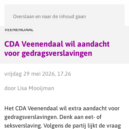
Menu
Overslaan en naar de inhoud gaan
VEENENDAAL
CDA Veenendaal wil aandacht
voor gedragsverslavingen
vrijdag 29 mei 2026, 17.26
door Lisa Mooijman
Het CDA Veenendaal wil extra aandacht voor
gedragsverslavingen. Denk aan eet- of
seksverslaving. Volgens de partij lijkt de vraag