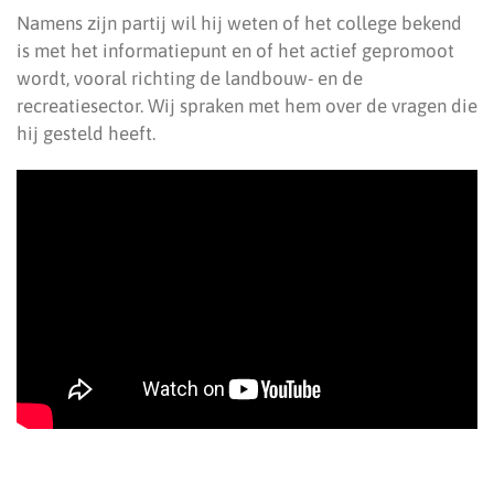
Namens zijn partij wil hij weten of het college bekend
is met het informatiepunt en of het actief gepromoot
wordt, vooral richting de landbouw- en de
recreatiesector. Wij spraken met hem over de vragen die
hij gesteld heeft.