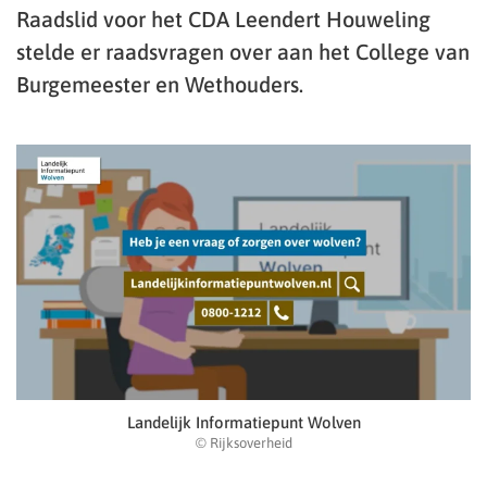
Raadslid voor het CDA Leendert Houweling
stelde er raadsvragen over aan het College van
Burgemeester en Wethouders.
Landelijk Informatiepunt Wolven
© Rijksoverheid