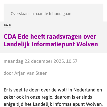
Menu
Overslaan en naar de inhoud gaan
EDE
CDA Ede heeft raadsvragen over
Landelijk Informatiepunt Wolven
maandag 22 december 2025, 10.57
door Arjan van Steen
Er is veel te doen over de wolf in Nederland en
zeker ook in onze regio, daarom is er sinds
enige tijd het Landelijk informatiepunt Wolven.