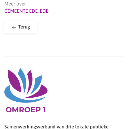
Meer over
GEMEENTE EDE
,
EDE
Terug
Samenwerkingsverband van drie lokale publieke