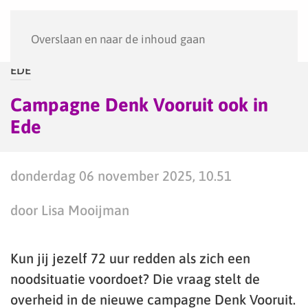
Menu
Overslaan en naar de inhoud gaan
EDE
Campagne Denk Vooruit ook in
Ede
donderdag 06 november 2025, 10.51
door Lisa Mooijman
Kun jij jezelf 72 uur redden als zich een
noodsituatie voordoet? Die vraag stelt de
overheid in de nieuwe campagne Denk Vooruit.