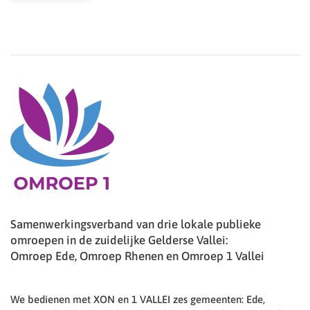
Samenwerkingsverband van drie lokale publieke
omroepen in de zuidelijke Gelderse Vallei:
Omroep Ede, Omroep Rhenen en Omroep 1 Vallei
We bedienen met XON en 1 VALLEI zes gemeenten: Ede,