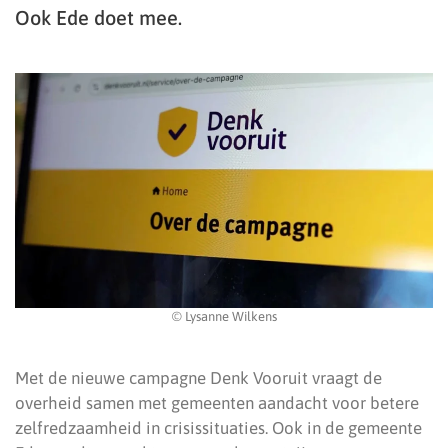
Ook Ede doet mee.
© Lysanne Wilkens
Met de nieuwe campagne Denk Vooruit vraagt de
overheid samen met gemeenten aandacht voor betere
zelfredzaamheid in crisissituaties. Ook in de gemeente