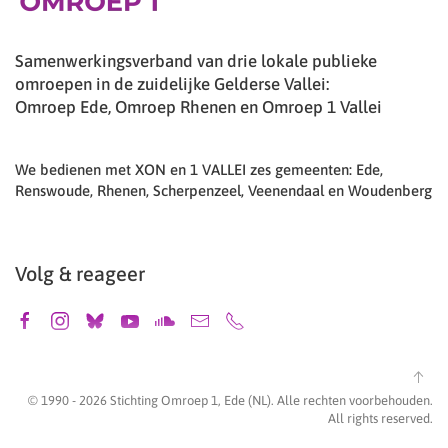
Samenwerkingsverband van drie lokale publieke
omroepen in de zuidelijke Gelderse Vallei:
Omroep Ede, Omroep Rhenen en Omroep 1 Vallei
We bedienen met XON en 1 VALLEI zes gemeenten: Ede,
Renswoude, Rhenen, Scherpenzeel, Veenendaal en Woudenberg
Volg & reageer
© 1990 -
2026
Stichting Omroep 1, Ede (NL). Alle rechten voorbehouden.
All rights reserved.