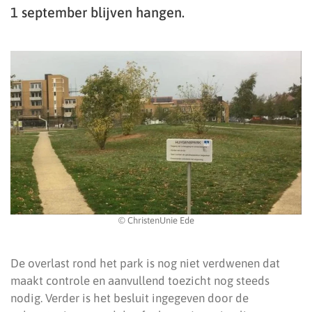
1 september blijven hangen.
© ChristenUnie Ede
De overlast rond het park is nog niet verdwenen dat
maakt controle en aanvullend toezicht nog steeds
nodig. Verder is het besluit ingegeven door de