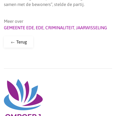
samen met de bewoners”, stelde de partij.
Meer over
GEMEENTE EDE
,
EDE
,
CRIMINALITEIT
,
JAARWISSELING
Terug