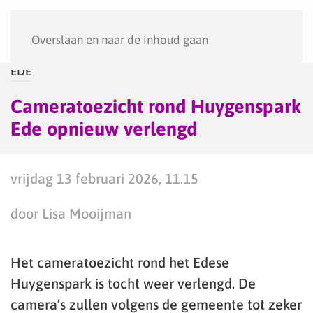
Menu
Overslaan en naar de inhoud gaan
EDE
Cameratoezicht rond Huygenspark
Ede opnieuw verlengd
vrijdag 13 februari 2026, 11.15
door Lisa Mooijman
Het cameratoezicht rond het Edese
Huygenspark is tocht weer verlengd. De
camera’s zullen volgens de gemeente tot zeker