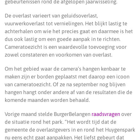
gebeurtenissen rond de afgelopen jaarwisseling.
De overlast varieert van geluidsoverlast,
vuurwerkoverlast tot vernielingen. Het blijkt lastig te
achterhalen om wie het precies gaat en daarmee is het
dus ook lastig om een goede aanpak in te richten.
Cameratoezicht is een waardevolle toevoeging voor
zowel constateren en voorkomen van overlast.
Om het gebied waar de camera’s hangen kenbaar te
maken zijn er borden geplaatst met daarop een icoon
van cameratoezicht. Of ze na september nog blijven
hangen hangt onder andere af van de resultaten die de
komende maanden worden behaald.
Vorige maand stelde BurgerBelangen
raadsvragen
over
de situatie rond het park. “Het wordt tijd dat de
gemeente de overlastgevers in en rond het Huygenspark
nu eens echt gaat aanpakken. Het liefst gebeurt dat